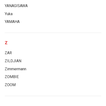
YANAGISAWA
Yuka
YAMAHA
Z
ZAR
ZILDJIAN
Zimmermann
ZOMBIE
ZOOM