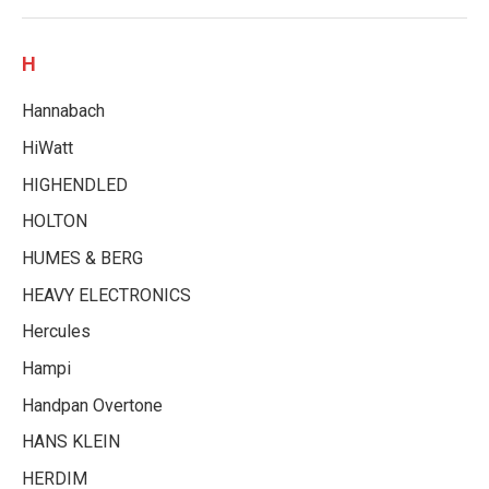
H
Hannabach
HiWatt
HIGHENDLED
HOLTON
HUMES & BERG
HEAVY ELECTRONICS
Hercules
Hampi
Handpan Overtone
HANS KLEIN
HERDIM