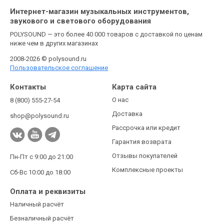
Интернет-магазин музыкальных инструментов,
звукового и светового оборудования
POLYSOUND — это более 40 000 товаров с доставкой по ценам
ниже чем в других магазинах
2008-2026 © polysound.ru
Пользовательское соглашение
Контакты
Карта сайта
О нас
8 (800) 555-27-54
Доставка
shop@polysound.ru
Рассрочка или кредит
Гарантия возврата
Отзывы покупателей
Пн-Пт с 9:00 до 21:00
Комплексные проекты
Сб-Вс 10:00 до 18:00
Оплата и реквизиты
Наличный расчёт
Безналичный расчёт