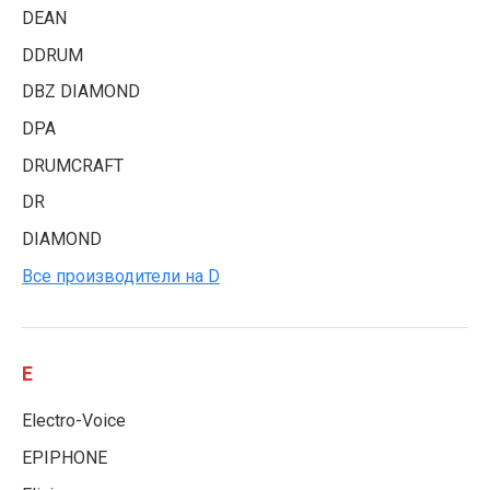
DEAN
DDRUM
DBZ DIAMOND
DPA
DRUMCRAFT
DR
DIAMOND
Все производители на D
E
Electro-Voice
EPIPHONE