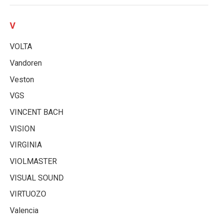
V
VOLTA
Vandoren
Veston
VGS
VINCENT BACH
VISION
VIRGINIA
VIOLMASTER
VISUAL SOUND
VIRTUOZO
Valencia