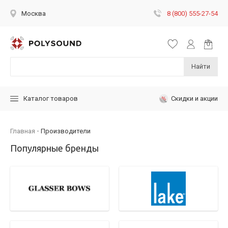
8 (800) 555-27-54
Москва
Найти
Скидки и акции
Каталог товаров
Главная
Производители
Популярные бренды