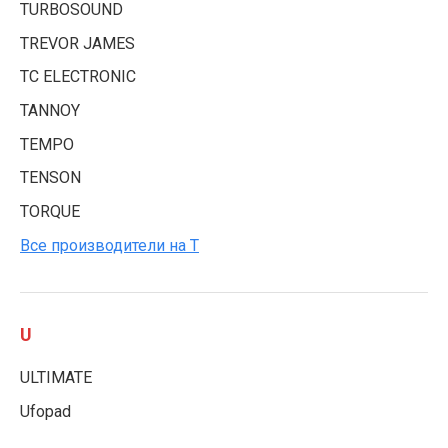
TURBOSOUND
TREVOR JAMES
TC ELECTRONIC
TANNOY
TEMPO
TENSON
TORQUE
Все производители на T
U
ULTIMATE
Ufopad