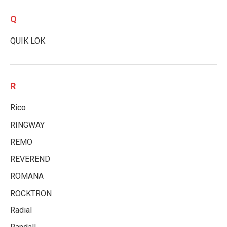
Q
QUIK LOK
R
Rico
RINGWAY
REMO
REVEREND
ROMANA
ROCKTRON
Radial