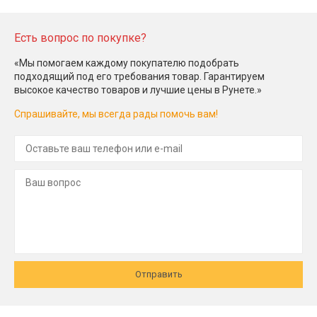
Есть вопрос по покупке?
«Мы помогаем каждому покупателю подобрать
подходящий под его требования товар. Гарантируем
высокое качество товаров и лучшие цены в Рунете.»
Спрашивайте, мы всегда рады помочь вам!
Отправить