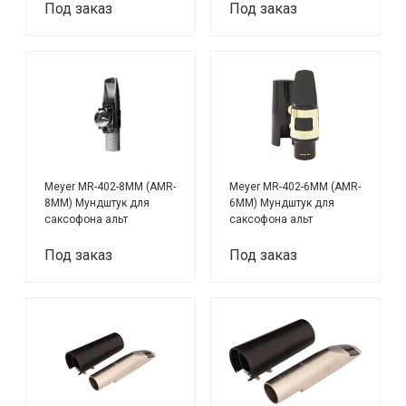
Под заказ
Под заказ
Meyer MR-402-8MM (AMR-
Meyer MR-402-6MM (AMR-
8MM) Мундштук для
6MM) Мундштук для
саксофона альт
саксофона альт
Под заказ
Под заказ