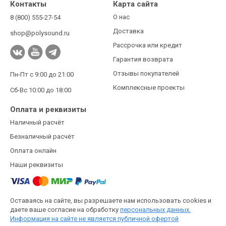
Контакты
Карта сайта
О нас
8 (800) 555-27-54
Доставка
shop@polysound.ru
Рассрочка или кредит
Гарантия возврата
Отзывы покупателей
Пн-Пт с 9:00 до 21:00
Комплексные проекты
Сб-Вс 10:00 до 18:00
Оплата и реквизиты
Наличный расчёт
Безналичный расчёт
Оплата онлайн
Наши реквизиты
Оставаясь на сайте, вы разрешаете нам использовать cookies и
даете ваше согласие на обработку
персональных данных.
Информация на сайте не является публичной офертой