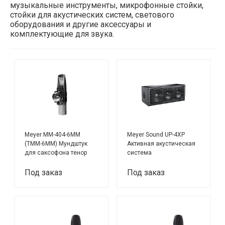
музыкальные инструменты, микрофонные стойки,
стойки для акустических систем, светового
оборудования и другие аксессуары и
комплектующие для звука.
Meyer MM-404-6MM
Meyer Sound UP-4XP
(TMM-6MM) Мундштук
Активная акустическая
для саксофона тенор
система
Под заказ
Под заказ