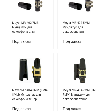
Meyer MR-402-7MS
Meyer MR-402-5MM
Мундштук для
Мундштук для
саксофона альт
саксофона альт
Под заказ
Под заказ
Meyer MR-404-8MM (TMR-
Meyer MR-404-7MM (TMR-
8MM) Мундштук для
7MM) Мундштук для
саксофона тенор
саксофона тенор
Под заказ
Под заказ