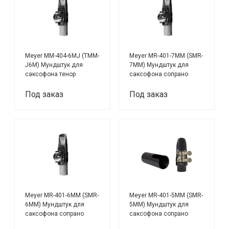
Meyer MM-404-6MJ (TMM-
Meyer MR-401-7MM (SMR-
J6M) Мундштук для
7MM) Мундштук для
саксофона тенор
саксофона сопрано
Под заказ
Под заказ
Meyer MR-401-6MM (SMR-
Meyer MR-401-5MM (SMR-
6MM) Мундштук для
5MM) Мундштук для
саксофона сопрано
саксофона сопрано