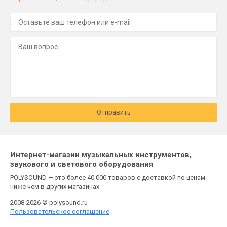
Отправить
Интернет-магазин музыкальных инструментов,
звукового и светового оборудования
POLYSOUND — это более 40 000 товаров с доставкой по ценам
ниже чем в других магазинах
2008-2026 © polysound.ru
Пользовательское соглашение