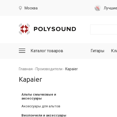
Москва
Лучши
Каталог товаров
Гитары
Кл
Главная
Производители
Kapaier
Kapaier
Альты смычковые и
аксессуары
Аксессуары для альтов
Виолончели и аксессуары