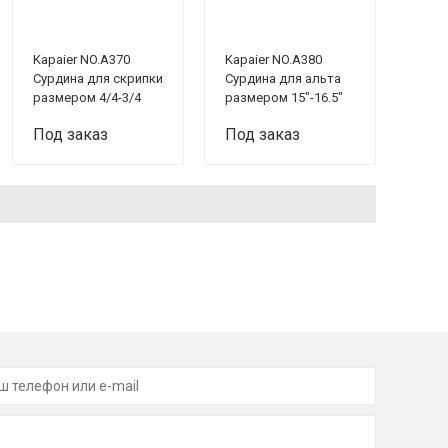
Kapaier NO.A370
Kapaier NO.A380
Сурдина для скрипки
Сурдина для альта
размером 4/4-3/4
размером 15"-16.5"
Под заказ
Под заказ