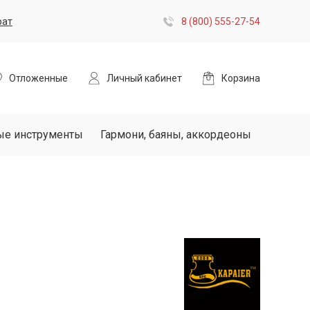
рат
8 (800) 555-27-54
Отложенные
Личный кабинет
Корзина
ые инструменты
Гармони, баяны, аккордеоны