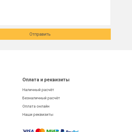
Отправить
Оплата и реквизиты
Наличный расчёт
Безналичный расчёт
Оплата онлайн
Наши реквизиты