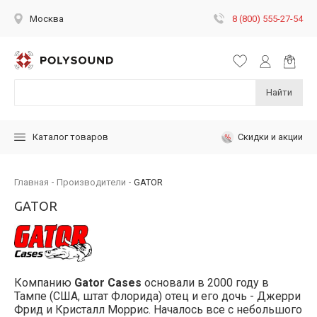
8 (800) 555-27-54
Москва
Найти
Скидки и акции
Каталог товаров
Главная
Производители
GATOR
GATOR
Компанию
Gator Cases
основали в 2000 году в
Тампе (США, штат Флорида) отец и его дочь - Джерри
Фрид и Кристалл Моррис. Началось все с небольшого