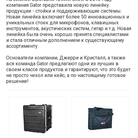
компания Gator представила новую линейку
продукции - стойки и поддерживающие системы.
Новая линейка включает более 50 инновационных и
уникальных стоек для микрофонов, клавишных
инструментов, акустических систем, гитар и т.д. Новая
линейка была очень хорошо принята специалистами
и стала отличным дополнением к существующему
ассортименту.
Основатели компании, Джерри и Кристалл, а также
вся команда Gator предлагают одни из лучших в
своем классе продуктов и гарантируют, что это будет
не просто чехол или кейс, а по-настоящему готовое
решение!