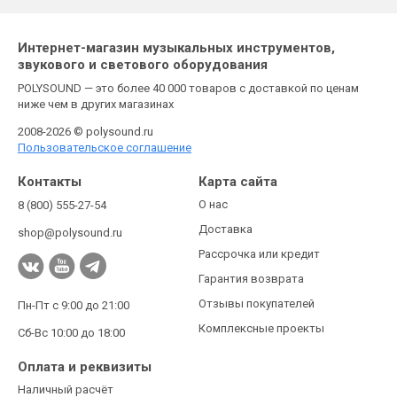
Интернет-магазин музыкальных инструментов,
звукового и светового оборудования
POLYSOUND — это более 40 000 товаров с доставкой по ценам
ниже чем в других магазинах
2008-2026 © polysound.ru
Пользовательское соглашение
Контакты
Карта сайта
О нас
8 (800) 555-27-54
Доставка
shop@polysound.ru
Рассрочка или кредит
Гарантия возврата
Отзывы покупателей
Пн-Пт с 9:00 до 21:00
Комплексные проекты
Сб-Вс 10:00 до 18:00
Оплата и реквизиты
Наличный расчёт