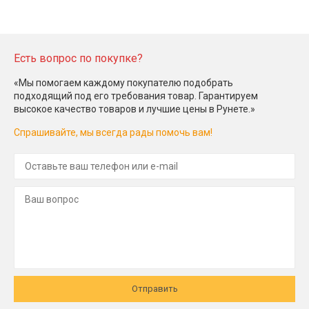
Есть вопрос по покупке?
«Мы помогаем каждому покупателю подобрать
подходящий под его требования товар. Гарантируем
высокое качество товаров и лучшие цены в Рунете.»
Спрашивайте, мы всегда рады помочь вам!
Отправить