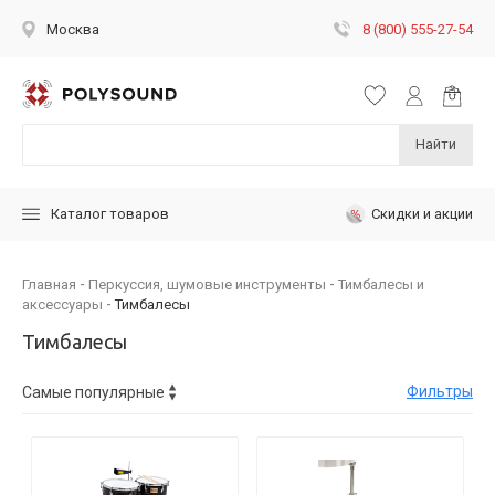
8 (800) 555-27-54
Москва
Найти
Скидки и акции
Каталог товаров
Главная
Перкуссия, шумовые инструменты
Тимбалесы и
аксессуары
Тимбалесы
Тимбалесы
Фильтры