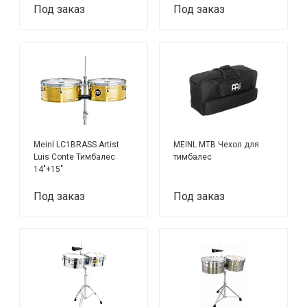
Под заказ
Под заказ
Meinl LC1BRASS Artist
MEINL MTB Чехол для
Luis Conte Тимбалес
тимбалес
14"+15"
Под заказ
Под заказ