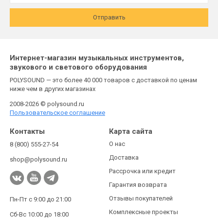
Отправить
Интернет-магазин музыкальных инструментов,
звукового и светового оборудования
POLYSOUND — это более 40 000 товаров с доставкой по ценам
ниже чем в других магазинах
2008-2026 © polysound.ru
Пользовательское соглашение
Контакты
Карта сайта
О нас
8 (800) 555-27-54
Доставка
shop@polysound.ru
Рассрочка или кредит
Гарантия возврата
Отзывы покупателей
Пн-Пт с 9:00 до 21:00
Комплексные проекты
Сб-Вс 10:00 до 18:00