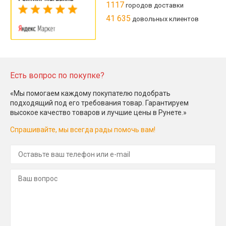
1117
городов доставки
41 635
довольных клиентов
Есть вопрос по покупке?
«Мы помогаем каждому покупателю подобрать
подходящий под его требования товар. Гарантируем
высокое качество товаров и лучшие цены в Рунете.»
Спрашивайте, мы всегда рады помочь вам!