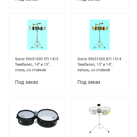
Sonor 90601000 STI 1415
Sonor 90601500 BTI 1314
Тимбалес, 14" и 15",
Тимбалес, 13" и 14",
сталь, со стойкой
латунь, со стойкой
Под заказ
Под заказ