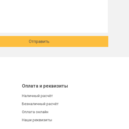
Отправить
Оплата и реквизиты
Наличный расчёт
Безналичный расчёт
Оплата онлайн
Наши реквизиты