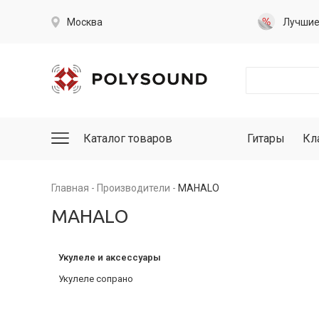
Москва
Лучши
Каталог товаров
Гитары
Кл
Главная
Производители
MAHALO
MAHALO
Укулеле и аксессуары
Укулеле сопрано