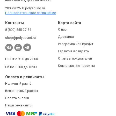
ниже чем в других магазинах
2008-2026 © polysound.ru
Пользовательское соглашение
Контакты
Карта сайта
О нас
8 (800) 555-27-54
Доставка
shop@polysound.ru
Рассрочка или кредит
Гарантия возврата
Отзывы покупателей
Пн-Пт с 9:00 до 21:00
Комплексные проекты
Сб-Вс 10:00 до 18:00
Оплата и реквизиты
Наличный расчёт
Безналичный расчёт
Оплата онлайн
Наши реквизиты