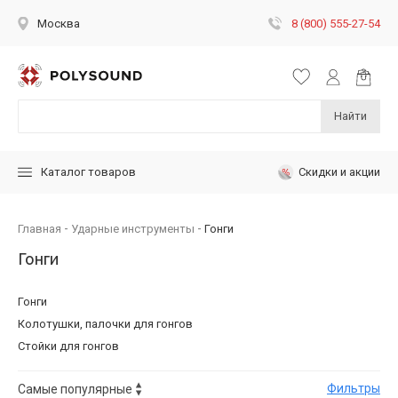
8 (800) 555-27-54
Москва
Найти
Скидки и акции
Каталог товаров
Главная
Ударные инструменты
Гонги
Гонги
Гонги
Колотушки, палочки для гонгов
Стойки для гонгов
Фильтры