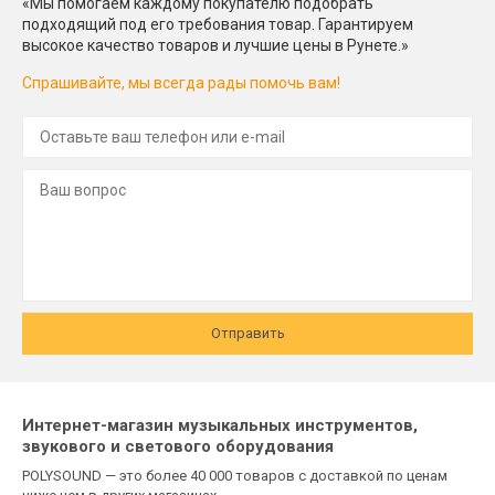
«Мы помогаем каждому покупателю подобрать
подходящий под его требования товар. Гарантируем
высокое качество товаров и лучшие цены в Рунете.»
Спрашивайте, мы всегда рады помочь вам!
Отправить
Интернет-магазин музыкальных инструментов,
звукового и светового оборудования
POLYSOUND — это более 40 000 товаров с доставкой по ценам