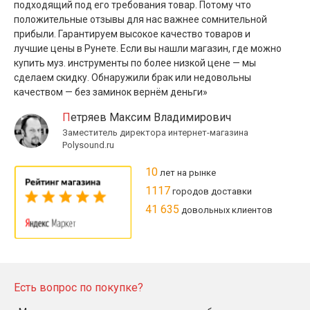
подходящий под его требования товар. Потому что
положительные отзывы для нас важнее сомнительной
прибыли. Гарантируем высокое качество товаров и
лучшие цены в Рунете. Если вы нашли магазин, где можно
купить муз. инструменты по более низкой цене — мы
сделаем скидку. Обнаружили брак или недовольны
качеством — без заминок вернём деньги»
Петряев Максим Владимирович
Заместитель директора интернет-магазина
Polysound.ru
10
лет на рынке
1117
городов доставки
41 635
довольных клиентов
Есть вопрос по покупке?