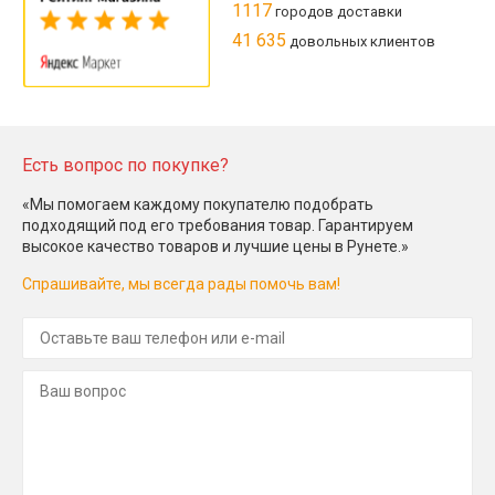
1117
городов доставки
41 635
довольных клиентов
Есть вопрос по покупке?
«Мы помогаем каждому покупателю подобрать
подходящий под его требования товар. Гарантируем
высокое качество товаров и лучшие цены в Рунете.»
Спрашивайте, мы всегда рады помочь вам!