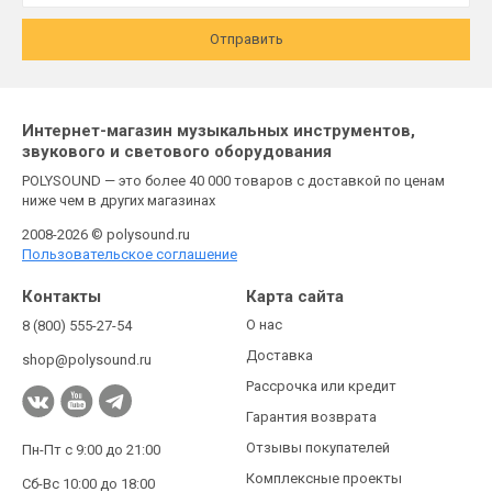
Отправить
Интернет-магазин музыкальных инструментов,
звукового и светового оборудования
POLYSOUND — это более 40 000 товаров с доставкой по ценам
ниже чем в других магазинах
2008-2026 © polysound.ru
Пользовательское соглашение
Контакты
Карта сайта
О нас
8 (800) 555-27-54
Доставка
shop@polysound.ru
Рассрочка или кредит
Гарантия возврата
Отзывы покупателей
Пн-Пт с 9:00 до 21:00
Комплексные проекты
Сб-Вс 10:00 до 18:00