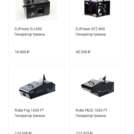
DJPower DJ-300
DJPower DFZ-800
Генератор тумана
Генератор тумана
16 600 ₽
45 350 ₽
Robe Fog 1600 FT
Robe FAZE 1050 FT
Генератор тумана
Генератор тумана
113 050 ₽
117 325 ₽