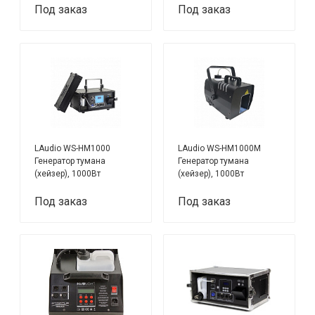
Под заказ
Под заказ
LAudio WS-HM1000
LAudio WS-HM1000M
Генератор тумана
Генератор тумана
(хейзер), 1000Вт
(хейзер), 1000Вт
Под заказ
Под заказ