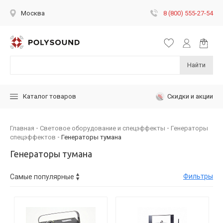
8 (800) 555-27-54
Москва
Найти
Скидки и акции
Каталог товаров
Главная
Световое оборудование и спецэффекты
Генераторы
спецэффектов
Генераторы тумана
Генераторы тумана
Фильтры