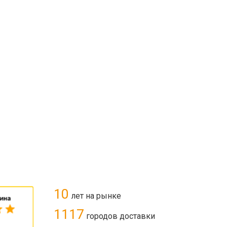
10
лет на рынке
1117
городов доставки