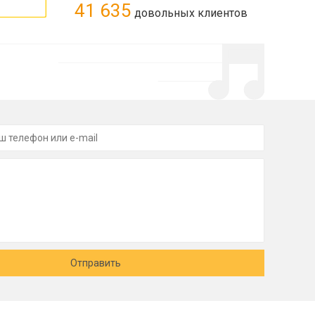
41 635
довольных клиентов
Отправить