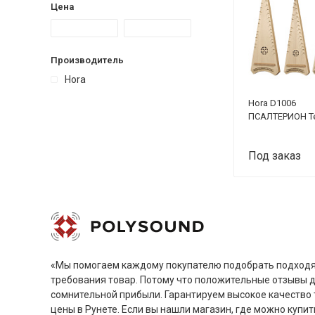
Цена
Производитель
Hora
Hora D1006
ПСАЛТЕРИОН Т
Под заказ
«Мы помогаем каждому покупателю подобрать подходя
требования товар. Потому что положительные отзывы 
сомнительной прибыли. Гарантируем высокое качество 
цены в Рунете. Если вы нашли магазин, где можно купит