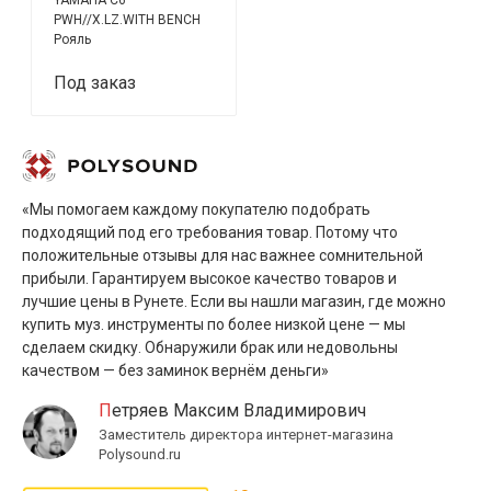
PWH//X.LZ.WITH BENCH
Рояль
Под заказ
«Мы помогаем каждому покупателю подобрать
подходящий под его требования товар. Потому что
положительные отзывы для нас важнее сомнительной
прибыли. Гарантируем высокое качество товаров и
лучшие цены в Рунете. Если вы нашли магазин, где можно
купить муз. инструменты по более низкой цене — мы
сделаем скидку. Обнаружили брак или недовольны
качеством — без заминок вернём деньги»
Петряев Максим Владимирович
Заместитель директора интернет-магазина
Polysound.ru