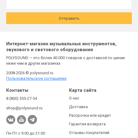
Отправить
Интернет-магазин музыкальных инструментов,
звукового и светового оборудования
POLYSOUND — это более 40 000 товаров с доставкой по ценам
ниже чем в других магазинах
2008-2026 © polysound.ru
Пользовательское соглашение
Контакты
Карта сайта
О нас
8 (800) 555-27-54
Доставка
shop@polysound.ru
Рассрочка или кредит
Гарантия возврата
Отзывы покупателей
Пн-Пт с 9:00 до 21:00