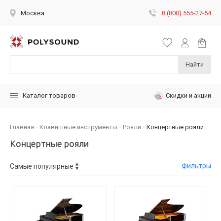
8 (800) 555-27-54
Москва
Найти
Скидки и акции
Каталог товаров
Главная
Клавишные инструменты
Рояли
Концертные рояли
Концертные рояли
Фильтры