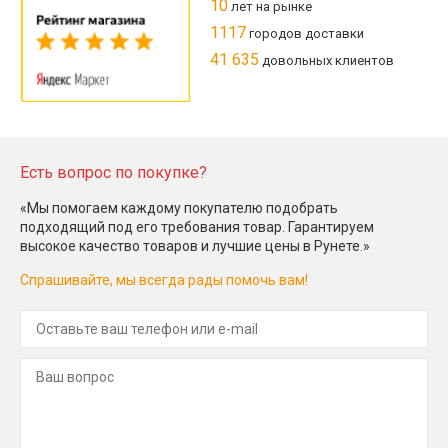
10
лет на рынке
1117
городов доставки
41 635
довольных клиентов
Есть вопрос по покупке?
«Мы помогаем каждому покупателю подобрать
подходящий под его требования товар. Гарантируем
высокое качество товаров и лучшие цены в Рунете.»
Спрашивайте, мы всегда рады помочь вам!