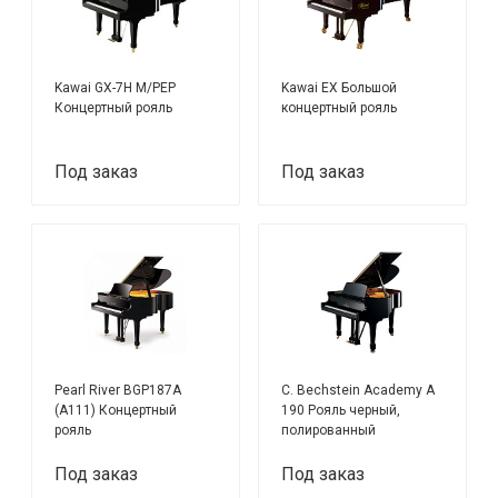
Kawai GX-7H M/PEP
Kawai EX Большой
Концертный рояль
концертный рояль
Под заказ
Под заказ
Pearl River BGP187A
C. Bechstein Academy A
(A111) Концертный
190 Рояль черный,
рояль
полированный
Под заказ
Под заказ