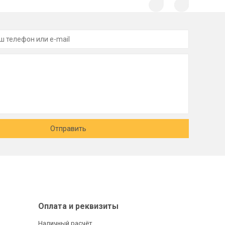
Отправить
Оплата и реквизиты
Наличный расчёт