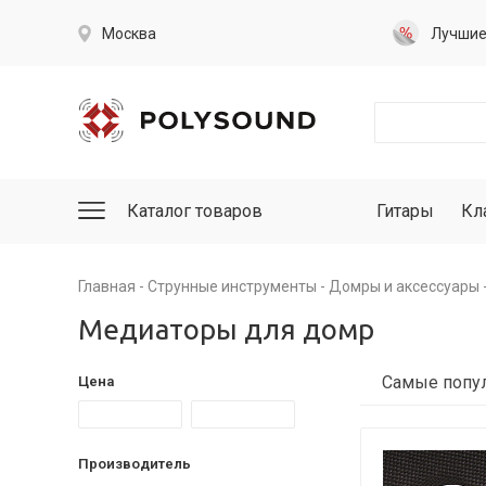
Москва
Лучши
Каталог товаров
Гитары
Кл
Главная
Струнные инструменты
Домры и аксессуары
Медиаторы для домр
Цена
Производитель