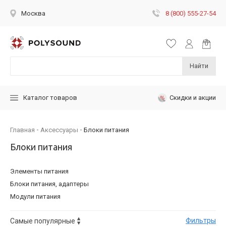
8 (800) 555-27-54
Москва
Найти
Скидки и акции
Каталог товаров
Главная
Аксессуары
Блоки питания
Блоки питания
Элементы питания
Блоки питания, адаптеры
Модули питания
Фильтры