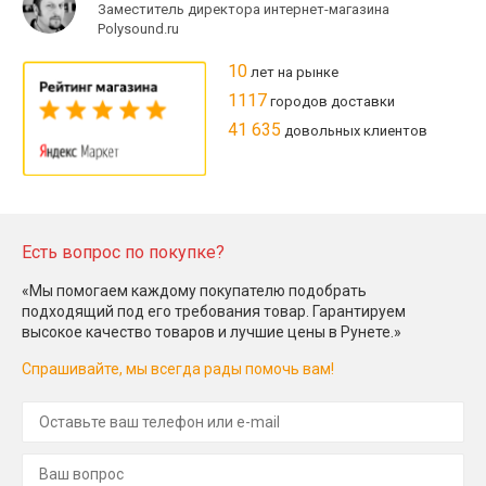
Заместитель директора интернет-магазина
Polysound.ru
10
лет на рынке
1117
городов доставки
41 635
довольных клиентов
Есть вопрос по покупке?
«Мы помогаем каждому покупателю подобрать
подходящий под его требования товар. Гарантируем
высокое качество товаров и лучшие цены в Рунете.»
Спрашивайте, мы всегда рады помочь вам!