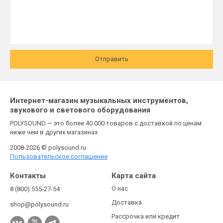
Отправить
Интернет-магазин музыкальных инструментов,
звукового и светового оборудования
POLYSOUND — это более 40 000 товаров с доставкой по ценам
ниже чем в других магазинах
2008-2026 © polysound.ru
Пользовательское соглашение
Контакты
Карта сайта
О нас
8 (800) 555-27-54
Доставка
shop@polysound.ru
Рассрочка или кредит