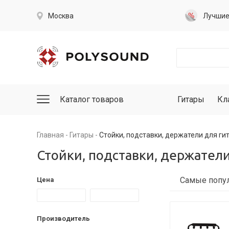
Москва
Лучши
Каталог товаров
Гитары
Кл
Главная
Гитары
Стойки, подставки, держатели для ги
Стойки, подставки, держатели
Цена
Производитель