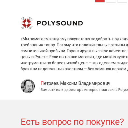
«Мы помогаем каждому покупателю подобрать подходя
требования товар. Потому что положительные отзывы 
сомнительной прибыли. Гарантируем высокое качество 
цены в Рунете. Если вы нашли магазин, где можно купит
инструменты по более низкой цене — мы сделаем скидк
брак или недовольны качеством — без заминок вернём 
Петряев Максим Владимирович
Заместитель директора интернет-магазина Polys
Есть вопрос по покупке?