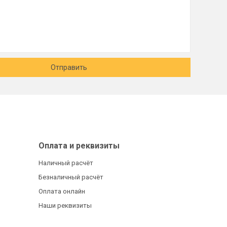
Отправить
Оплата и реквизиты
Наличный расчёт
Безналичный расчёт
Оплата онлайн
Наши реквизиты