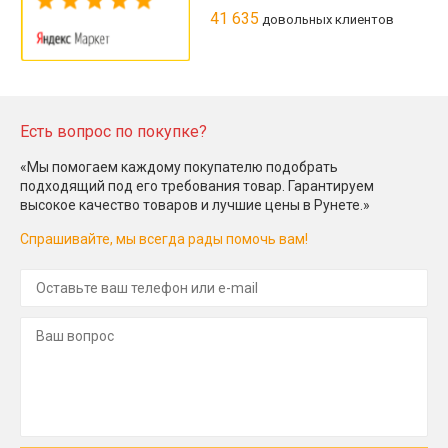
41 635
довольных клиентов
Есть вопрос по покупке?
«Мы помогаем каждому покупателю подобрать
подходящий под его требования товар. Гарантируем
высокое качество товаров и лучшие цены в Рунете.»
Спрашивайте, мы всегда рады помочь вам!