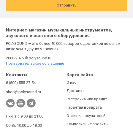
Отправить
Интернет-магазин музыкальных инструментов,
звукового и светового оборудования
POLYSOUND — это более 40 000 товаров с доставкой по ценам
ниже чем в других магазинах
2008-2026 © polysound.ru
Пользовательское соглашение
Контакты
Карта сайта
О нас
8 (800) 555-27-54
Доставка
shop@polysound.ru
Рассрочка или кредит
Гарантия возврата
Отзывы покупателей
Пн-Пт с 9:00 до 21:00
Комплексные проекты
Сб-Вс 10:00 до 18:00