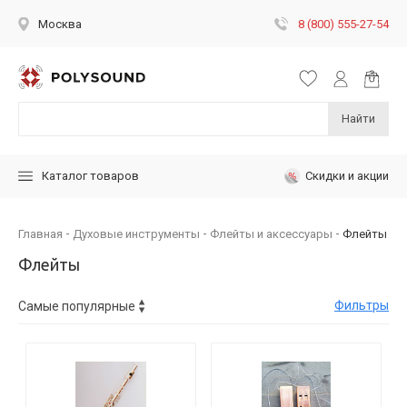
8 (800) 555-27-54
Москва
Найти
Скидки и акции
Каталог товаров
Главная
Духовые инструменты
Флейты и аксессуары
Флейты
Флейты
Фильтры