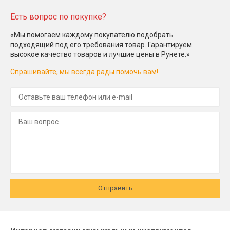
Есть вопрос по покупке?
«Мы помогаем каждому покупателю подобрать
подходящий под его требования товар. Гарантируем
высокое качество товаров и лучшие цены в Рунете.»
Спрашивайте, мы всегда рады помочь вам!
Отправить