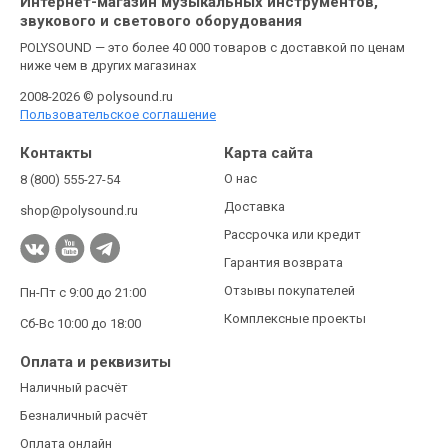
Интернет-магазин музыкальных инструментов,
звукового и светового оборудования
POLYSOUND — это более 40 000 товаров с доставкой по ценам
ниже чем в других магазинах
2008-2026 © polysound.ru
Пользовательское соглашение
Контакты
Карта сайта
О нас
8 (800) 555-27-54
Доставка
shop@polysound.ru
Рассрочка или кредит
Гарантия возврата
Отзывы покупателей
Пн-Пт с 9:00 до 21:00
Комплексные проекты
Сб-Вс 10:00 до 18:00
Оплата и реквизиты
Наличный расчёт
Безналичный расчёт
Оплата онлайн