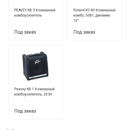
PEAVEY KB 3 Клавишный
Roland KC-80 Клавишный
комбоусилитель
комбо, 50Вт, динамик
10"
Под заказ
Под заказ
Peavey KB 1 Клавишный
комбоусилитель, 20 Вт
Под заказ