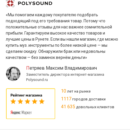
«Мы помогаем каждому покупателю подобрать
подходящий под его требования товар. Потому что
положительные отзывы для нас важнее сомнительной
прибыли. Гарантируем высокое качество товаров и
лучшие цены в Рунете. Если вы нашли магазин, где можно
купить муз. инструменты по более низкой цене — мы
сделаем скидку. Обнаружили брак или недовольны
качеством — без заминок вернём деньги»
Петряев Максим Владимирович
Заместитель директора интернет-магазина
Polysound.ru
10
лет на рынке
1117
городов доставки
41 635
довольных клиентов