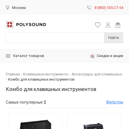
8 (800) 555-27-54
Москва
Найти
Скидки и акции
Каталог товаров
Главная
Клавишные инструменты
Аксессуары для клавишных
Комбо для клавишных инструментов
Комбо для клавишных инструментов
Фильтры