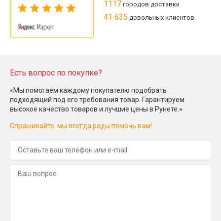
1117
городов доставки
41 635
довольных клиентов
Есть вопрос по покупке?
«Мы помогаем каждому покупателю подобрать
подходящий под его требования товар. Гарантируем
высокое качество товаров и лучшие цены в Рунете.»
Спрашивайте, мы всегда рады помочь вам!