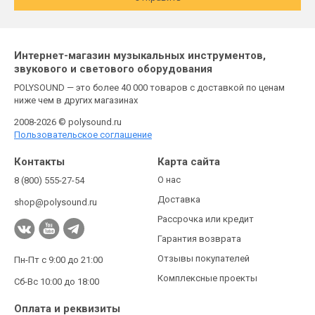
Интернет-магазин музыкальных инструментов,
звукового и светового оборудования
POLYSOUND — это более 40 000 товаров с доставкой по ценам
ниже чем в других магазинах
2008-2026 © polysound.ru
Пользовательское соглашение
Контакты
Карта сайта
О нас
8 (800) 555-27-54
Доставка
shop@polysound.ru
Рассрочка или кредит
Гарантия возврата
Отзывы покупателей
Пн-Пт с 9:00 до 21:00
Комплексные проекты
Сб-Вс 10:00 до 18:00
Оплата и реквизиты