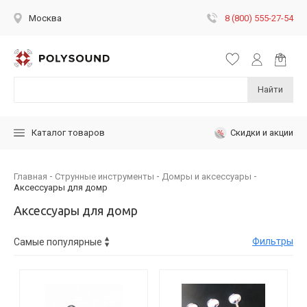
8 (800) 555-27-54
Москва
Найти
Скидки и акции
Каталог товаров
Главная
Струнные инструменты
Домры и аксессуары
Аксессуары для домр
Аксессуары для домр
Фильтры