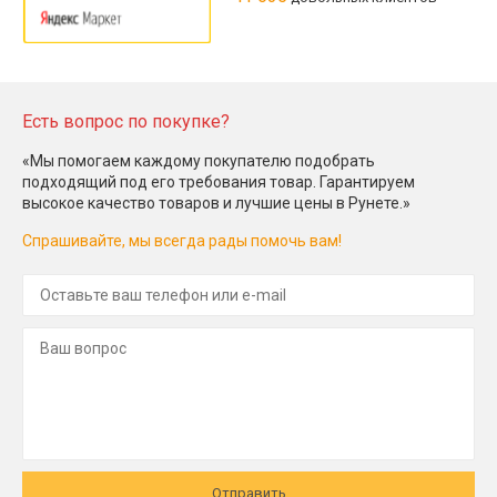
Есть вопрос по покупке?
«Мы помогаем каждому покупателю подобрать
подходящий под его требования товар. Гарантируем
высокое качество товаров и лучшие цены в Рунете.»
Спрашивайте, мы всегда рады помочь вам!
Отправить