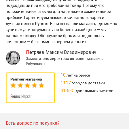
подходящий под его требования товар. Потому что
положительные отзывы для нас важнее сомнительной
прибыли. Гарантируем высокое качество товаров и
лучшие цены в Рунете. Если вы нашли магазин, где можно
купить муз. инструменты по более низкой цене — мы
сделаем скидку. Обнаружили брак или недовольны
качеством — без заминок вернём деньги»
Петряев Максим Владимирович
Заместитель директора интернет-магазина
Polysound.ru
10
лет на рынке
1117
городов доставки
41 635
довольных клиентов
Есть вопрос по покупке?