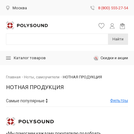
8 (800) 555-27-54
Москва
Найти
Скидки и акции
Каталог товаров
Главная
Ноты, самоучители
НОТНАЯ ПРОДУКЦИЯ
НОТНАЯ ПРОДУКЦИЯ
Фильтры
«Мы помогаем каждому покупателю подобрать