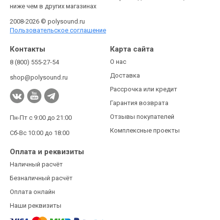
ниже чем в других магазинах
2008-2026 © polysound.ru
Пользовательское соглашение
Контакты
Карта сайта
О нас
8 (800) 555-27-54
Доставка
shop@polysound.ru
Рассрочка или кредит
Гарантия возврата
Отзывы покупателей
Пн-Пт с 9:00 до 21:00
Комплексные проекты
Сб-Вс 10:00 до 18:00
Оплата и реквизиты
Наличный расчёт
Безналичный расчёт
Оплата онлайн
Наши реквизиты