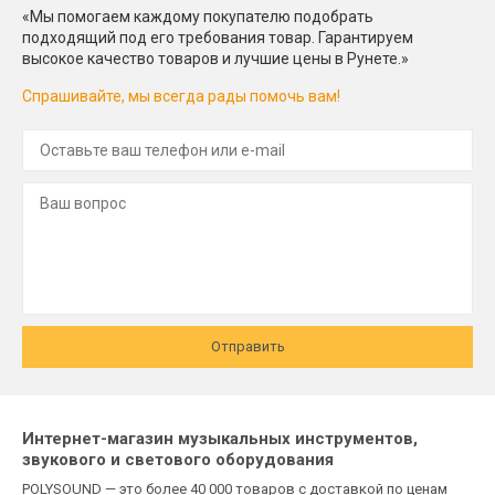
«Мы помогаем каждому покупателю подобрать
подходящий под его требования товар. Гарантируем
высокое качество товаров и лучшие цены в Рунете.»
Спрашивайте, мы всегда рады помочь вам!
Отправить
Интернет-магазин музыкальных инструментов,
звукового и светового оборудования
POLYSOUND — это более 40 000 товаров с доставкой по ценам