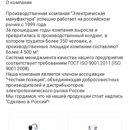
О компании
Производственная компания "Электрическая
мануфактура" успешно работает на российском
рынке с 1999 года.
За прошедшие годы компания выросла и
превратилась в производственный холдинг, в
котором трудится более 350 человек, а
производственные площади компании составляют
более 4 500 м².
Система менеджмента качества нашего предприятия
соответствует требованиям ГОСТ ISO 9001:2011 (ISO
9001:2008).
Наша компания является членом ассоциации
"Честная позиция", объединяющая добросовестных
производителей и дистрибьюторов
электротехнического рынка России.
Мы гордимся, что на нашей продукции стоит надпись
"Сделано в России"!