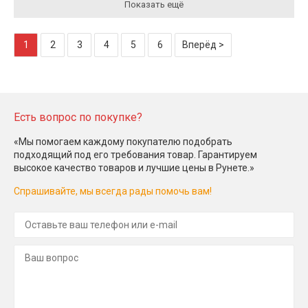
Показать ещё
1
2
3
4
5
6
Вперёд >
Есть вопрос по покупке?
«Мы помогаем каждому покупателю подобрать
подходящий под его требования товар. Гарантируем
высокое качество товаров и лучшие цены в Рунете.»
Спрашивайте, мы всегда рады помочь вам!