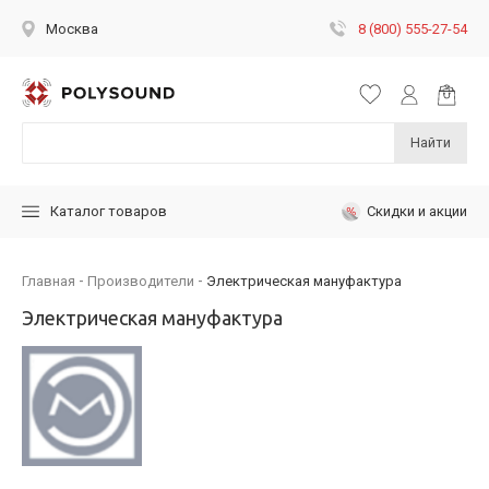
8 (800) 555-27-54
Москва
Найти
Скидки и акции
Каталог товаров
Главная
Производители
Электрическая мануфактура
Электрическая мануфактура