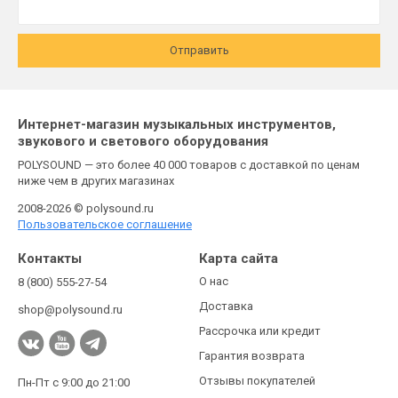
Отправить
Интернет-магазин музыкальных инструментов,
звукового и светового оборудования
POLYSOUND — это более 40 000 товаров с доставкой по ценам
ниже чем в других магазинах
2008-2026 © polysound.ru
Пользовательское соглашение
Контакты
Карта сайта
О нас
8 (800) 555-27-54
Доставка
shop@polysound.ru
Рассрочка или кредит
Гарантия возврата
Отзывы покупателей
Пн-Пт с 9:00 до 21:00