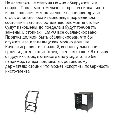
Немаловажные отличия можно обнаружить и в
сварке. После многомесячного профессионального
использования металлическое основание других
стоек останется без изменения, в нормальном
состоянии, зато все остальные элементы стойки
будут изношены до предела и будут требовать
замены. В стойках
TEMPO
все сбалансировано.
Продукт должен быть сбалансирован, что бы
служить его владельцу как можно дольше.
Качество резиновых частей, используемых при
производстве наших стоек, очень высокое. В отличие
от других стоек, вы никогда не увидите, что бы,
например, гитара прилипала к резиновому
держателю стойки, что может испортить поверхность
инструмента.