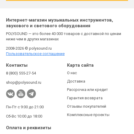
Интернет-магазин музыкальных инструментов,
звукового и светового оборудования
POLYSOUND — это более 40 000 товаров с доставкой по ценам
ниже чем в других магазинах
2008-2026 © polysound.ru
Пользовательское соглашение
Контакты
Карта сайта
О нас
8 (800) 555-27-54
Доставка
shop@polysound.ru
Рассрочка или кредит
Гарантия возврата
Отзывы покупателей
Пн-Пт с 9:00 до 21:00
Комплексные проекты
Сб-Вс 10:00 до 18:00
Оплата и реквизиты