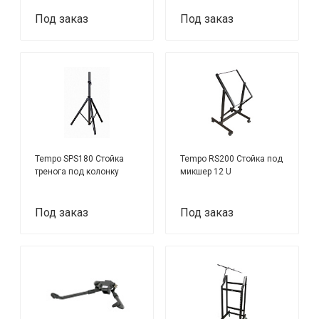
Под заказ
Под заказ
Tempo SPS180 Стойка
Tempo RS200 Стойка под
тренога под колонку
микшер 12 U
Под заказ
Под заказ