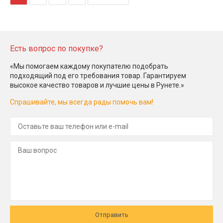
Есть вопрос по покупке?
«Мы помогаем каждому покупателю подобрать
подходящий под его требования товар. Гарантируем
высокое качество товаров и лучшие цены в Рунете.»
Спрашивайте, мы всегда рады помочь вам!
Отправить