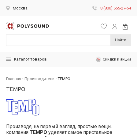
8 (800) 555-27-54
Москва
Найти
Скидки и акции
Каталог товаров
Главная
Производители
TEMPO
TEMPO
Производя, на первый взгляд, простые вещи,
компания
TEMPO
уделяет самое пристальное