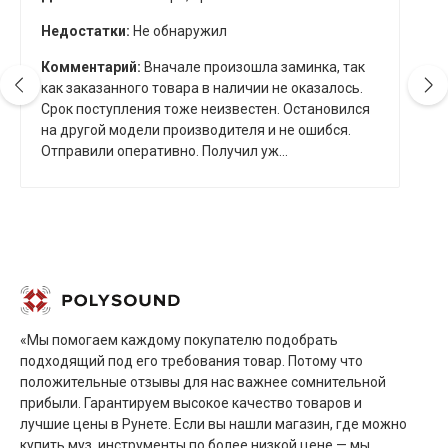
Недостатки:
Не обнаружил
Комментарий:
Вначале произошла заминка, так
как заказанного товара в наличии не оказалось.
Срок поступления тоже неизвестен. Остановился
на другой модели производителя и не ошибся.
Отправили оперативно. Получил уж...
«Мы помогаем каждому покупателю подобрать
подходящий под его требования товар. Потому что
положительные отзывы для нас важнее сомнительной
прибыли. Гарантируем высокое качество товаров и
лучшие цены в Рунете. Если вы нашли магазин, где можно
купить муз. инструменты по более низкой цене — мы