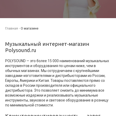
Главная
О магазине
Музыкальный интернет-магазин
Polysound.ru
POLYSOUND — это более 15 000 наименований музыкальных
инструментов и оборудования по ценам ниже, чем в
обычных магазинах. Мы сотрудничаем с крупнейшими
заводами-изготовителями и дистрибьюторами из России,
Европы, Америки и Китая. Товары поставляются прямо со
складов в России производителя или официального
дистрибьютора. Это позволяет снизить до минимума все
возможные издержки и реализовывать музыкальные
инструменты, звуковое и световое оборудование в розницу
по минимальной стоимости.
Клиентоориентированность — залог