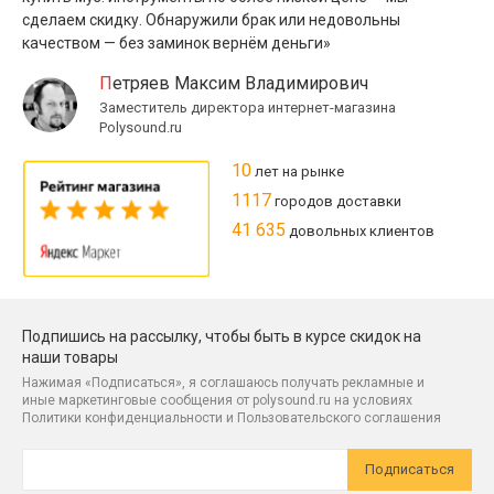
сделаем скидку. Обнаружили брак или недовольны
качеством — без заминок вернём деньги»
Петряев Максим Владимирович
Заместитель директора интернет-магазина
Polysound.ru
10
лет на рынке
1117
городов доставки
41 635
довольных клиентов
Подпишись на рассылку, чтобы быть в курсе скидок на
наши товары
Нажимая «Подписаться», я соглашаюсь получать рекламные и
иные маркетинговые сообщения от polysound.ru на условиях
Политики конфиденциальности и Пользовательского соглашения
Подписаться