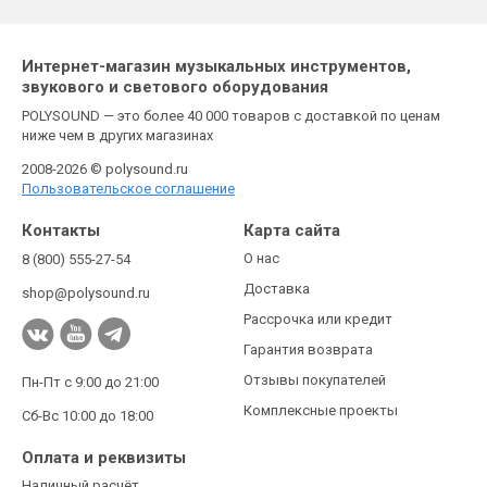
Интернет-магазин музыкальных инструментов,
звукового и светового оборудования
POLYSOUND — это более 40 000 товаров с доставкой по ценам
ниже чем в других магазинах
2008-2026 © polysound.ru
Пользовательское соглашение
Контакты
Карта сайта
О нас
8 (800) 555-27-54
Доставка
shop@polysound.ru
Рассрочка или кредит
Гарантия возврата
Отзывы покупателей
Пн-Пт с 9:00 до 21:00
Комплексные проекты
Сб-Вс 10:00 до 18:00
Оплата и реквизиты
Наличный расчёт