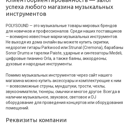
успеха любого магазина музыкальных
инструментов
POLYSOUND — это музыкальные товары мировых брендов
для новичков и профессионалов. Среди наших поставщиков
— всемирно известные марки музыкальных инструментов.
Не выходя из дома онлайн вы можете купить скрипки,
недорогие гитары Parkwood или Strunal (Cremona), барабаны
Sonor Drums и тарелки Paiste, ударные и синтезаторы Medeli,
цифровые пианино Orla, а также баяны, аккордеоны;
духовые и народные инструменты.
Помимо музыкальных инструментов через сайт нашего
магазина можно купить аксессуары и комплектующие к ним
— всевозможные струны, мундштуки, трости, чехлы,
звукосниматели, тюнеры, смычки и многое другое. Всегда в
наличии музыкальное, звуковое, световое и DJ
оборудование для проведения концертов или оборудования
помещений.
Реквизиты компании