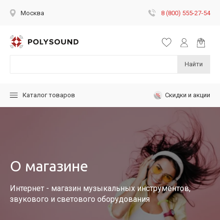
8 (800) 555-27-54
Москва
Найти
Скидки и акции
Каталог товаров
О магазине
Интернет - магазин музыкальных инструментов,
звукового и светового оборудования