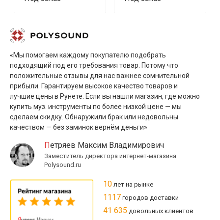
«Мы помогаем каждому покупателю подобрать
подходящий под его требования товар. Потому что
положительные отзывы для нас важнее сомнительной
прибыли. Гарантируем высокое качество товаров и
лучшие цены в Рунете. Если вы нашли магазин, где можно
купить муз. инструменты по более низкой цене — мы
сделаем скидку. Обнаружили брак или недовольны
качеством — без заминок вернём деньги»
Петряев Максим Владимирович
Заместитель директора интернет-магазина
Polysound.ru
10
лет на рынке
1117
городов доставки
41 635
довольных клиентов