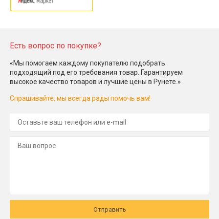
Есть вопрос по покупке?
«Мы помогаем каждому покупателю подобрать
подходящий под его требования товар. Гарантируем
высокое качество товаров и лучшие цены в Рунете.»
Спрашивайте, мы всегда рады помочь вам!
Отправить