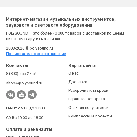
Интернет-магазин музыкальных инструментов,
звукового и светового оборудования
POLYSOUND — это более 40 000 товаров с доставкой по ценам
ниже чем в других магазинах
2008-2026 © polysound.ru
Пользовательское соглашение
Контакты
Карта сайта
О нас
8 (800) 555-27-54
Доставка
shop@polysound.ru
Рассрочка или кредит
Гарантия возврата
Отзывы покупателей
Пн-Пт с 9:00 до 21:00
Комплексные проекты
Сб-Вс 10:00 до 18:00
Оплата и реквизиты