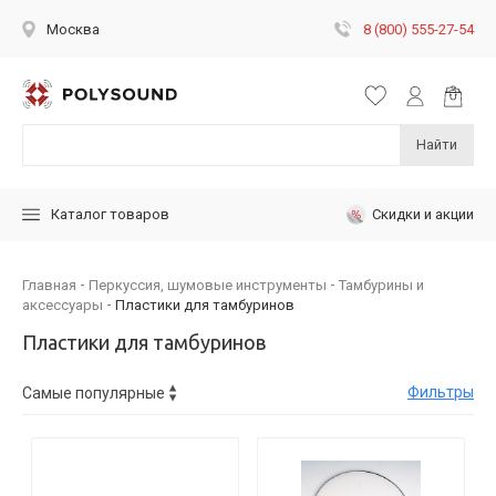
8 (800) 555-27-54
Москва
Найти
Скидки и акции
Каталог товаров
Главная
Перкуссия, шумовые инструменты
Тамбурины и
аксессуары
Пластики для тамбуринов
Пластики для тамбуринов
Фильтры