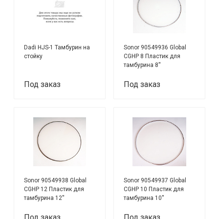
Dadi HJS-1 Тамбурин на
Sonor 90549936 Global
стойку
CGHP 8 Пластик для
тамбурина 8''
Под заказ
Под заказ
Sonor 90549938 Global
Sonor 90549937 Global
CGHP 12 Пластик для
CGHP 10 Пластик для
тамбурина 12''
тамбурина 10''
Под заказ
Под заказ