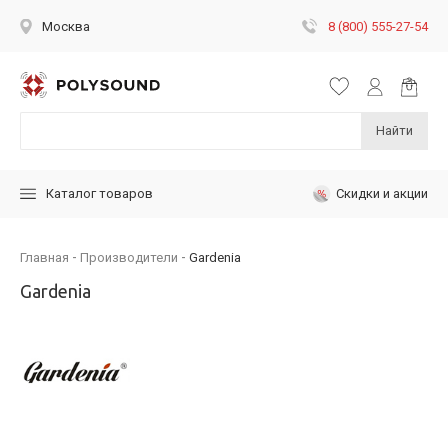
8 (800) 555-27-54
Москва
Найти
Скидки и акции
Каталог товаров
Главная
Производители
Gardenia
Gardenia