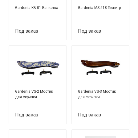
Gardenia KB-01 Банкетка
Gardenia MS-518 Пюпитр
Под заказ
Под заказ
Gardenia VS-2 Мостик
Gardenia VS-3 Мостик
для скрипки
для скрипки
Под заказ
Под заказ