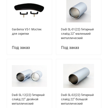
Gardenia VS-1 Мостик
Dadi SL-01(22) Гитарный
для скрипки
слайд 22" маленький
металлический
Под заказ
Под заказ
Dadi SL-12(22) Гитарный
Dadi SL-02(22) Гитарный
слайд 22" двойной
слайд 22" большой
металлический
металлический