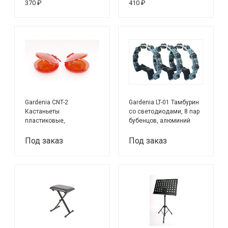
370 ₽
410 ₽
Gardenia CNT-2
Gardenia LT-01 Тамбурин
Кастаньеты
со светодиодами, 8 пар
пластиковые,
бубенцов, алюминий
прозрачные
Под заказ
Под заказ