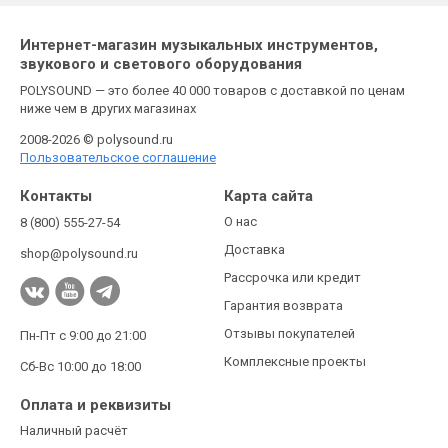
Интернет-магазин музыкальных инструментов,
звукового и светового оборудования
POLYSOUND — это более 40 000 товаров с доставкой по ценам
ниже чем в других магазинах
2008-2026 © polysound.ru
Пользовательское соглашение
Контакты
Карта сайта
О нас
8 (800) 555-27-54
Доставка
shop@polysound.ru
Рассрочка или кредит
Гарантия возврата
Отзывы покупателей
Пн-Пт с 9:00 до 21:00
Комплексные проекты
Сб-Вс 10:00 до 18:00
Оплата и реквизиты
Наличный расчёт