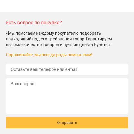
Есть вопрос по покупке?
«Мы помогаем каждому покупателю подобрать
подходящий под его требования товар. Гарантируем
высокое качество товаров и лучшие цены в Рунете.»
Спрашивайте, мы всегда рады помочь вам!
Отправить