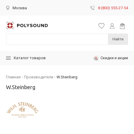
8 (800) 555-27-54
Москва
Найти
Скидки и акции
Каталог товаров
Главная
Производители
W.Steinberg
W.Steinberg