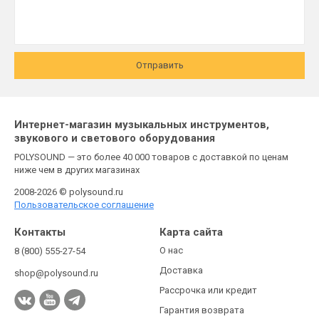
Отправить
Интернет-магазин музыкальных инструментов,
звукового и светового оборудования
POLYSOUND — это более 40 000 товаров с доставкой по ценам
ниже чем в других магазинах
2008-2026 © polysound.ru
Пользовательское соглашение
Контакты
Карта сайта
О нас
8 (800) 555-27-54
Доставка
shop@polysound.ru
Рассрочка или кредит
Гарантия возврата