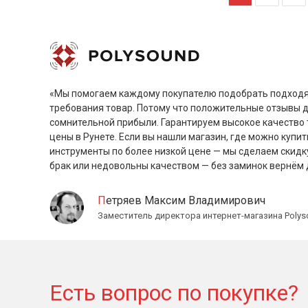
«Мы помогаем каждому покупателю подобрать подходя
требования товар. Потому что положительные отзывы 
сомнительной прибыли. Гарантируем высокое качество 
цены в Рунете. Если вы нашли магазин, где можно купит
инструменты по более низкой цене — мы сделаем скидк
брак или недовольны качеством — без заминок вернём 
Петряев Максим Владимирович
Заместитель директора интернет-магазина Polys
Есть вопрос по покупке?