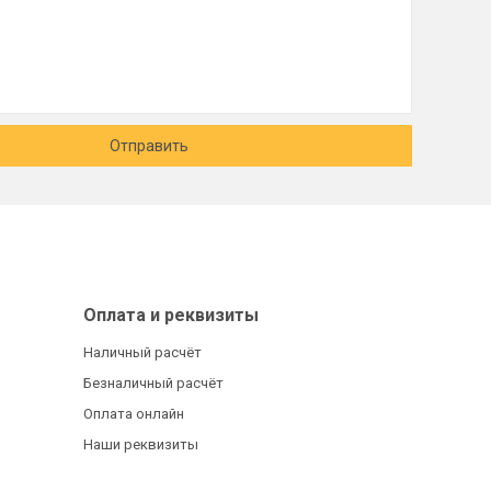
Отправить
Оплата и реквизиты
Наличный расчёт
Безналичный расчёт
Оплата онлайн
Наши реквизиты