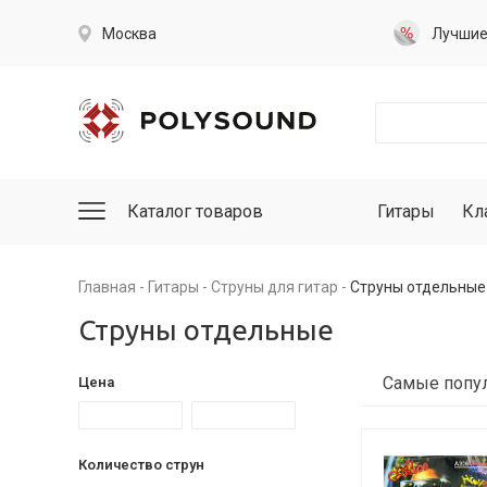
Москва
Лучши
Каталог товаров
Гитары
Кл
Главная
Гитары
Струны для гитар
Струны отдельные
Струны отдельные
Цена
Количество струн