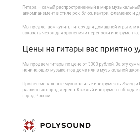
Гитара — самый распространенный в мире музыкальный 
аккомпанемент в стиле рок, блюз, кантри, фламенко и д
Мы предлагаем купить гитару для домашней игры или 
заказать чехол для хранения и переноски инструмента
Цены на гитары вас приятно у
Мы продаем гитары по цене от 3000 рублей. За эту су
начинающих музыкантов дома или в музыкальной школ
Профессиональные музыкальные инструменты Swing и Par
различных пород дерева. Каждый инструмент обладает 
город России.