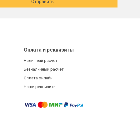
Отправить
Оплата и реквизиты
Наличный расчёт
Безналичный расчёт
Оплата онлайн
Наши реквизиты