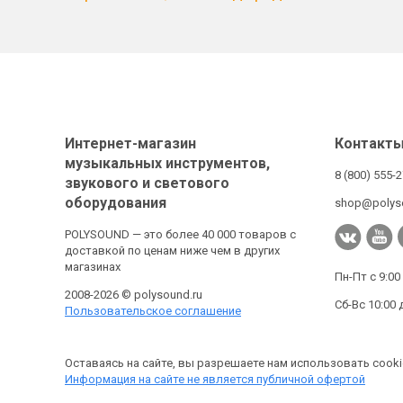
Интернет-магазин
Контакт
музыкальных инструментов,
8 (800) 555-
звукового и светового
оборудования
shop@polys
POLYSOUND — это более 40 000 товаров с
доставкой по ценам ниже чем в других
магазинах
Пн-Пт с 9:00
2008-2026 © polysound.ru
Сб-Вс 10:00 
Пользовательское соглашение
Оставаясь на сайте, вы разрешаете нам использовать cooki
Информация на сайте не является публичной офертой