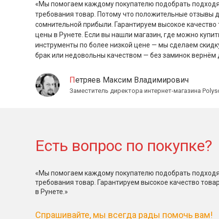
«Мы помогаем каждому покупателю подобрать подходя
требования товар. Потому что положительные отзывы 
сомнительной прибыли. Гарантируем высокое качество 
цены в Рунете. Если вы нашли магазин, где можно купит
инструменты по более низкой цене — мы сделаем скидк
брак или недовольны качеством — без заминок вернём 
Петряев Максим Владимирович
Заместитель директора интернет-магазина Polys
Есть вопрос по покупке?
«Мы помогаем каждому покупателю подобрать подходя
требования товар. Гарантируем высокое качество това
в Рунете.»
Спрашивайте, мы всегда рады помочь вам!