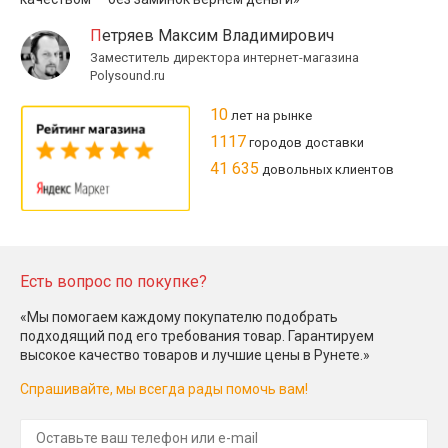
Петряев Максим Владимирович
Заместитель директора интернет-магазина
Polysound.ru
10
лет на рынке
1117
городов доставки
41 635
довольных клиентов
Есть вопрос по покупке?
«Мы помогаем каждому покупателю подобрать
подходящий под его требования товар. Гарантируем
высокое качество товаров и лучшие цены в Рунете.»
Спрашивайте, мы всегда рады помочь вам!