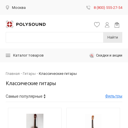
8 (800) 555-27-54
Москва
Найти
Скидки и акции
Каталог товаров
Главная
Гитары
Классические гитары
Классические гитары
Фильтры