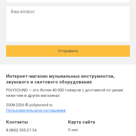
Отправить
Интернет-магазин музыкальных инструментов,
звукового и светового оборудования
POLYSOUND — это более 40 000 товаров с доставкой по ценам
ниже чем в других магазинах
2008-2026 © polysound.ru
Пользовательское соглашение
Контакты
Карта сайта
О нас
8 (800) 555-27-54