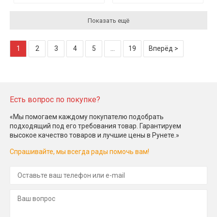
Показать ещё
1
2
3
4
5
...
19
Вперёд >
Есть вопрос по покупке?
«Мы помогаем каждому покупателю подобрать
подходящий под его требования товар. Гарантируем
высокое качество товаров и лучшие цены в Рунете.»
Спрашивайте, мы всегда рады помочь вам!