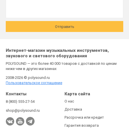
Отправить
Интернет-магазин музыкальных инструментов,
звукового и светового оборудования
POLYSOUND — это более 40 000 товаров с доставкой по ценам
ниже чем в других магазинах
2008-2026 © polysound.ru
Пользовательское соглашение
Контакты
Карта сайта
О нас
8 (800) 555-27-54
Доставка
shop@polysound.ru
Рассрочка или кредит
Гарантия возврата