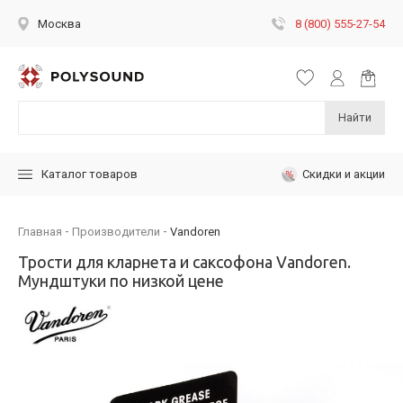
8 (800) 555-27-54
Москва
Найти
Скидки и акции
Каталог товаров
Главная
Производители
Vandoren
Трости для кларнета и саксофона Vandoren.
Мундштуки по низкой цене