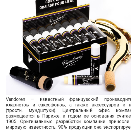
Vandoren – известный французский производит
кларнетов и саксофонов, а также аксессуаров к 
(трости, мундштуки). Центральный офис компа
размещается в Париже, а годом ее основания считае
1905. Оригинальные разработки компании принесли
мировую известность, 90% продукции она экспортируе