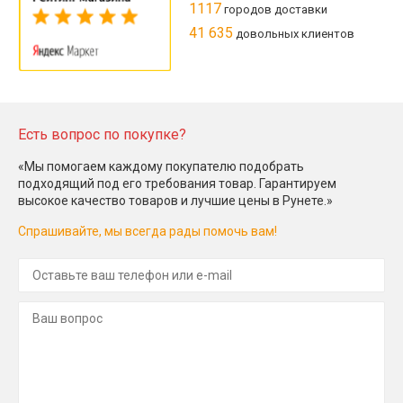
1117
городов доставки
41 635
довольных клиентов
Есть вопрос по покупке?
«Мы помогаем каждому покупателю подобрать
подходящий под его требования товар. Гарантируем
высокое качество товаров и лучшие цены в Рунете.»
Спрашивайте, мы всегда рады помочь вам!