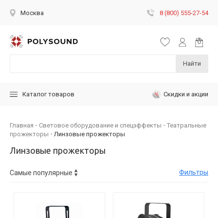
8 (800) 555-27-54
Москва
Найти
Скидки и акции
Каталог товаров
Главная
Световое оборудование и спецэффекты
Театральные
прожекторы
Линзовые прожекторы
Линзовые прожекторы
Фильтры