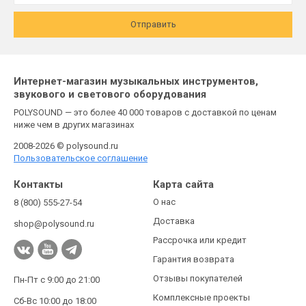
Отправить
Интернет-магазин музыкальных инструментов,
звукового и светового оборудования
POLYSOUND — это более 40 000 товаров с доставкой по ценам
ниже чем в других магазинах
2008-2026 © polysound.ru
Пользовательское соглашение
Контакты
Карта сайта
О нас
8 (800) 555-27-54
Доставка
shop@polysound.ru
Рассрочка или кредит
Гарантия возврата
Отзывы покупателей
Пн-Пт с 9:00 до 21:00
Комплексные проекты
Сб-Вс 10:00 до 18:00