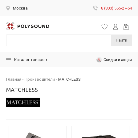
8 (800) 555-27-54
Москва
Найти
Скидки и акции
Каталог товаров
Главная
Производители
MATCHLESS
MATCHLESS