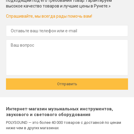
подходящий под его требования товар. Гарантируем
высокое качество товаров и лучшие цены в Рунете.»
Спрашивайте, мы всегда рады помочь вам!
Отправить
Интернет-магазин музыкальных инструментов,
звукового и светового оборудования
POLYSOUND — это более 40 000 товаров с доставкой по ценам
ниже чем в других магазинах