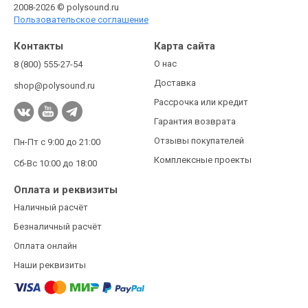
2008-2026 © polysound.ru
Пользовательское соглашение
Контакты
Карта сайта
О нас
8 (800) 555-27-54
Доставка
shop@polysound.ru
Рассрочка или кредит
Гарантия возврата
Отзывы покупателей
Пн-Пт с 9:00 до 21:00
Комплексные проекты
Сб-Вс 10:00 до 18:00
Оплата и реквизиты
Наличный расчёт
Безналичный расчёт
Оплата онлайн
Наши реквизиты