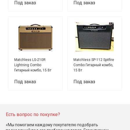
Под заказ
Под заказ
Matchless LG-210R
Matchless SP-112 Spitfire
Lightning Combo
Combo Гитарный комбо,
Гитарный комбо, 15 Вт
15 Вт
Под заказ
Под заказ
Есть вопрос по покупке?
«Мы помогаем каждому покупателю подобрать