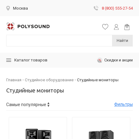
8 (800) 555-27-54
Москва
Найти
Скидки и акции
Каталог товаров
Главная
Студийное оборудование
Студийные мониторы
Студийные мониторы
Фильтры