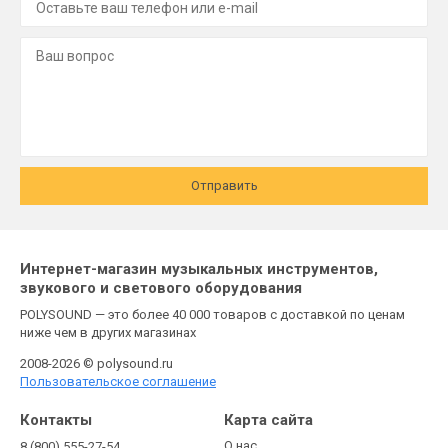
Отправить
Интернет-магазин музыкальных инструментов,
звукового и светового оборудования
POLYSOUND — это более 40 000 товаров с доставкой по ценам
ниже чем в других магазинах
2008-2026 © polysound.ru
Пользовательское соглашение
Контакты
Карта сайта
О нас
8 (800) 555-27-54