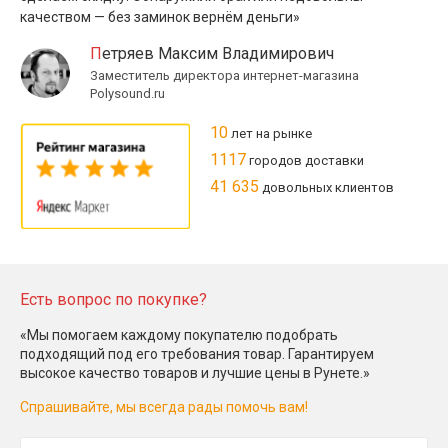
качеством — без заминок вернём деньги»
Петряев Максим Владимирович
Заместитель директора интернет-магазина
Polysound.ru
10
лет на рынке
1117
городов доставки
41 635
довольных клиентов
Есть вопрос по покупке?
«Мы помогаем каждому покупателю подобрать
подходящий под его требования товар. Гарантируем
высокое качество товаров и лучшие цены в Рунете.»
Спрашивайте, мы всегда рады помочь вам!