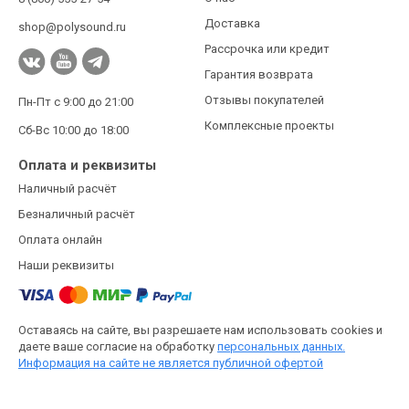
Доставка
shop@polysound.ru
Рассрочка или кредит
Гарантия возврата
Отзывы покупателей
Пн-Пт с 9:00 до 21:00
Комплексные проекты
Сб-Вс 10:00 до 18:00
Оплата и реквизиты
Наличный расчёт
Безналичный расчёт
Оплата онлайн
Наши реквизиты
Оставаясь на сайте, вы разрешаете нам использовать cookies и
даете ваше согласие на обработку
персональных данных.
Информация на сайте не является публичной офертой