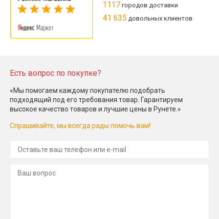
1117
городов доставки
41 635
довольных клиентов
Есть вопрос по покупке?
«Мы помогаем каждому покупателю подобрать
подходящий под его требования товар. Гарантируем
высокое качество товаров и лучшие цены в Рунете.»
Спрашивайте, мы всегда рады помочь вам!