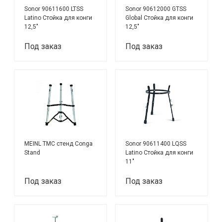
Sonor 90611600 LTSS
Sonor 90612000 GTSS
Latino Стойка для конги
Global Стойка для конги
12,5"
12,5"
Под заказ
Под заказ
MEINL TMC стенд Conga
Sonor 90611400 LQSS
Stand
Latino Стойка для конги
11"
Под заказ
Под заказ