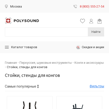
8 (800) 555-27-54
Москва
Найти
Скидки и акции
Каталог товаров
Главная
Перкуссия, шумовые инструменты
Конги и аксессуары
Стойки, стенды для конгов
Стойки, стенды для конгов
Фильтры