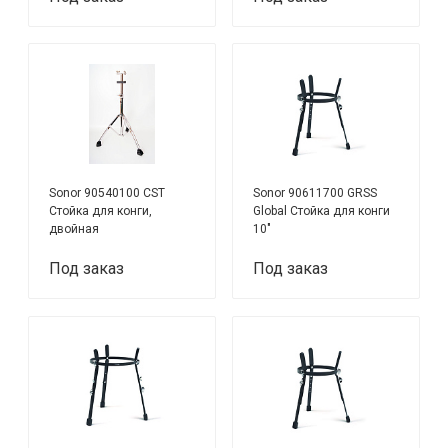
Sonor 90540100 CST
Sonor 90611700 GRSS
Стойка для конги,
Global Стойка для конги
двойная
10"
Под заказ
Под заказ