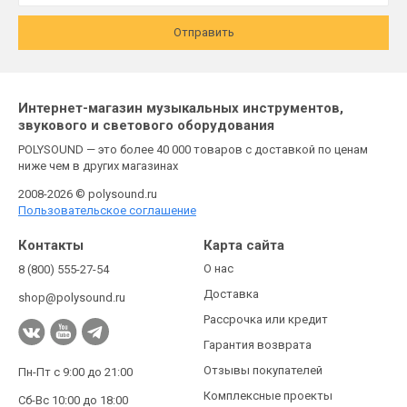
Отправить
Интернет-магазин музыкальных инструментов,
звукового и светового оборудования
POLYSOUND — это более 40 000 товаров с доставкой по ценам
ниже чем в других магазинах
2008-2026 © polysound.ru
Пользовательское соглашение
Контакты
Карта сайта
О нас
8 (800) 555-27-54
Доставка
shop@polysound.ru
Рассрочка или кредит
Гарантия возврата
Отзывы покупателей
Пн-Пт с 9:00 до 21:00
Комплексные проекты
Сб-Вс 10:00 до 18:00