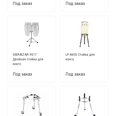
Под заказ
Под заказ
GIBRALTAR 9517
LP A650 Стойка для
Двойная стойка для
конга
конго
Под заказ
Под заказ