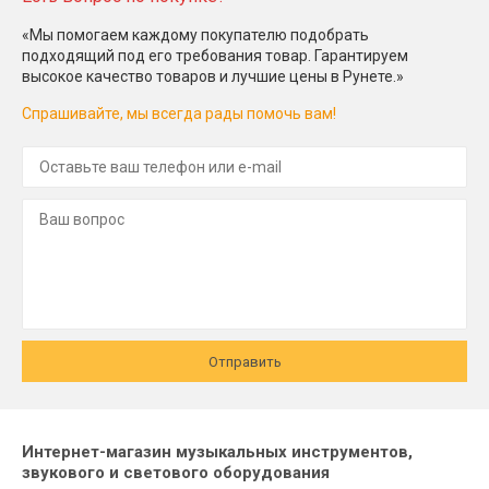
«Мы помогаем каждому покупателю подобрать
подходящий под его требования товар. Гарантируем
высокое качество товаров и лучшие цены в Рунете.»
Спрашивайте, мы всегда рады помочь вам!
Отправить
Интернет-магазин музыкальных инструментов,
звукового и светового оборудования