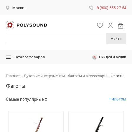
8 (800) 555-27-54
Москва
Найти
Скидки и акции
Каталог товаров
Главная
Духовые инструменты
Фаготы и аксессуары
Фаготы
Фаготы
Фильтры