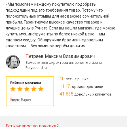
«Мы помогаем каждому покупателю подобрать
подходящий под его требования товар. Потому что
положительные отзывы для нас важнее сомнительной
прибыли. Гарантируем высокое качество товаров и
лучшие цены в Рунете. Если вы нашли магазин, где можно
купить муз. инструменты по более низкой цене — мы
сделаем скидку. Обнаружили брак или недовольны
качеством — без заминок вернём деньги»
Петряев Максим Владимирович
Заместитель директора интернет-магазина
Polysound.ru
10
лет на рынке
1117
городов доставки
41 635
довольных клиентов
Есть вопрос по покупке?