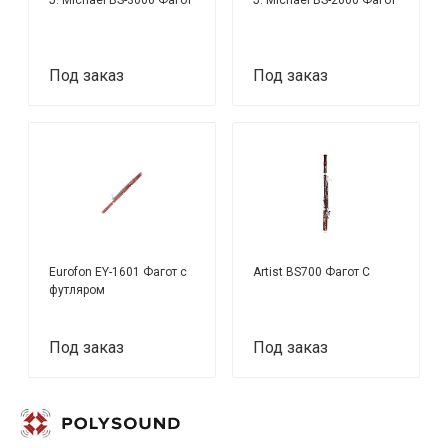
Под заказ
Под заказ
Eurofon EY-1601 Фагот с
Artist BS700 Фагот C
футляром
Под заказ
Под заказ