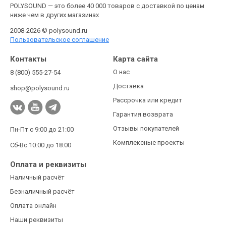
POLYSOUND — это более 40 000 товаров с доставкой по ценам
ниже чем в других магазинах
2008-2026 © polysound.ru
Пользовательское соглашение
Контакты
Карта сайта
О нас
8 (800) 555-27-54
Доставка
shop@polysound.ru
Рассрочка или кредит
Гарантия возврата
Отзывы покупателей
Пн-Пт с 9:00 до 21:00
Комплексные проекты
Сб-Вс 10:00 до 18:00
Оплата и реквизиты
Наличный расчёт
Безналичный расчёт
Оплата онлайн
Наши реквизиты