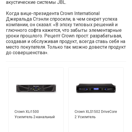
акустические системы JBL.
Когда вице-президента Crown International
Джеральда Стэнли спросили, в чем секрет успеха
компании, он сказал: «В эпоху типовых решений и
глючного софта кажется, что забыты элементарные
уроки прошлого. Рецепт Crown прост: разрабатывая,
создавая и обслуживая продукт, всегда ставь себя на
место покупателя. Только так можно довести продукт
до совершенства».
Crown XLi1500
Crown XLS1502 DriveCore
Усилитель 2-канальный
2 Усилитель