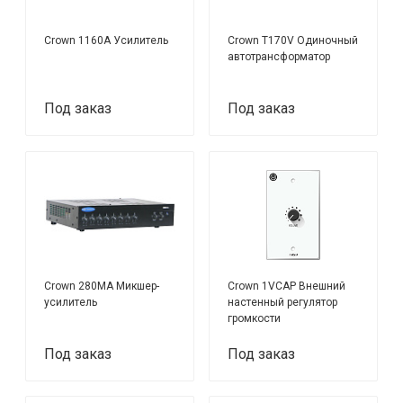
Crown 1160A Усилитель
Crown T170V Одиночный
автотрансформатор
Под заказ
Под заказ
Crown 280MA Микшер-
Crown 1VCAP Внешний
усилитель
настенный регулятор
громкости
Под заказ
Под заказ