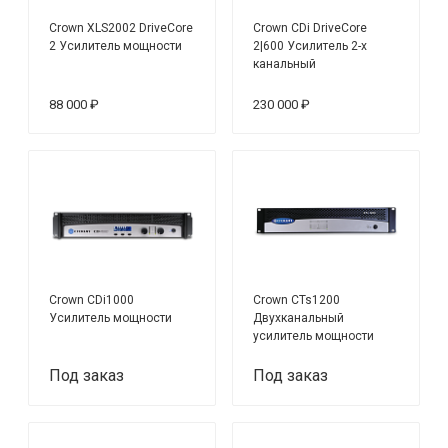
Crown XLS2002 DriveCore
Crown CDi DriveCore
2 Усилитель мощности
2|600 Усилитель 2-х
канальный
88 000 ₽
230 000 ₽
Crown CDi1000
Crown CTs1200
Усилитель мощности
Двухканальный
усилитель мощности
Под заказ
Под заказ