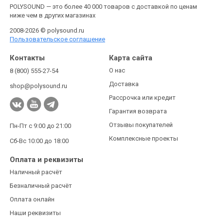
POLYSOUND — это более 40 000 товаров с доставкой по ценам
ниже чем в других магазинах
2008-2026 © polysound.ru
Пользовательское соглашение
Контакты
Карта сайта
О нас
8 (800) 555-27-54
Доставка
shop@polysound.ru
Рассрочка или кредит
Гарантия возврата
Отзывы покупателей
Пн-Пт с 9:00 до 21:00
Комплексные проекты
Сб-Вс 10:00 до 18:00
Оплата и реквизиты
Наличный расчёт
Безналичный расчёт
Оплата онлайн
Наши реквизиты