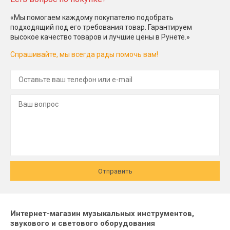
«Мы помогаем каждому покупателю подобрать
подходящий под его требования товар. Гарантируем
высокое качество товаров и лучшие цены в Рунете.»
Спрашивайте, мы всегда рады помочь вам!
Отправить
Интернет-магазин музыкальных инструментов,
звукового и светового оборудования