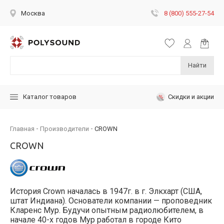
8 (800) 555-27-54
Москва
Найти
Скидки и акции
Каталог товаров
Главная
Производители
CROWN
CROWN
История Crown началась в 1947г. в г. Элкхарт (США,
штат Индиана). Основатели компании — проповедник
Кларенс Мур. Будучи опытным радиолюбителем, в
начале 40-х годов Мур работал в городе Кито