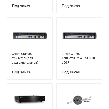
Под заказ
Под заказ
Crown CDi4000
Crown CDi2000
Усилитель для
Усилитель 2-канальный
аудиоинсталляций
с DSP
Под заказ
Под заказ