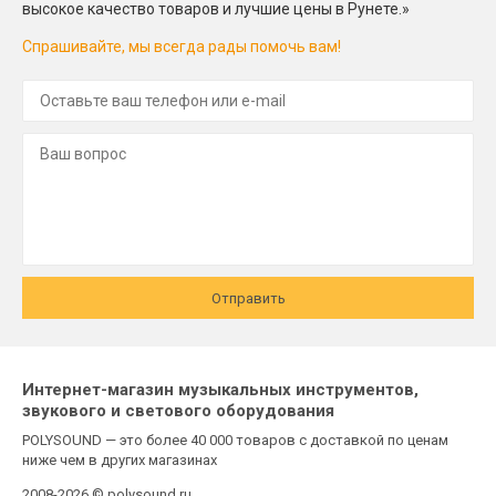
высокое качество товаров и лучшие цены в Рунете.»
Спрашивайте, мы всегда рады помочь вам!
Отправить
Интернет-магазин музыкальных инструментов,
звукового и светового оборудования
POLYSOUND — это более 40 000 товаров с доставкой по ценам
ниже чем в других магазинах
2008-2026 © polysound.ru