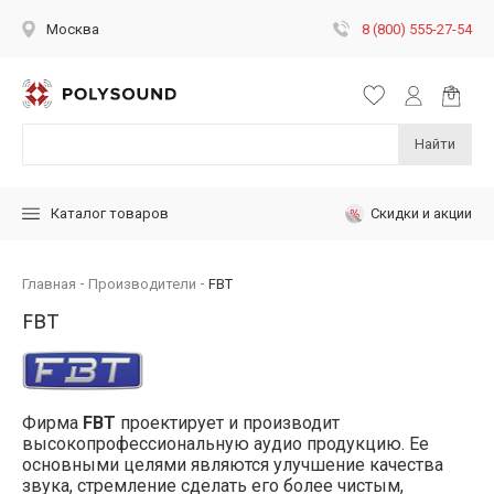
8 (800) 555-27-54
Москва
Найти
Скидки и акции
Каталог товаров
Главная
Производители
FBT
FBT
Фирма
FBT
проектирует и производит
высокопрофессиональную аудио продукцию. Ее
основными целями являются улучшение качества
звука, стремление сделать его более чистым,