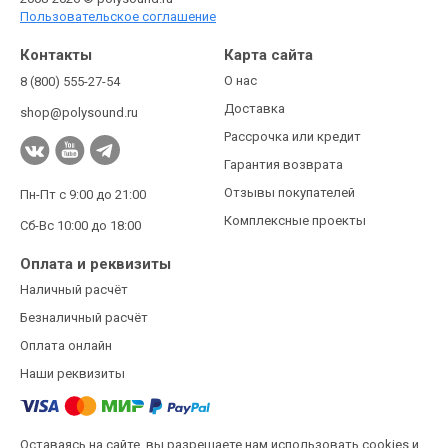
Пользовательское соглашение
Контакты
Карта сайта
О нас
8 (800) 555-27-54
Доставка
shop@polysound.ru
Рассрочка или кредит
Гарантия возврата
Отзывы покупателей
Пн-Пт с 9:00 до 21:00
Комплексные проекты
Сб-Вс 10:00 до 18:00
Оплата и реквизиты
Наличный расчёт
Безналичный расчёт
Оплата онлайн
Наши реквизиты
Оставаясь на сайте, вы разрешаете нам использовать cookies и