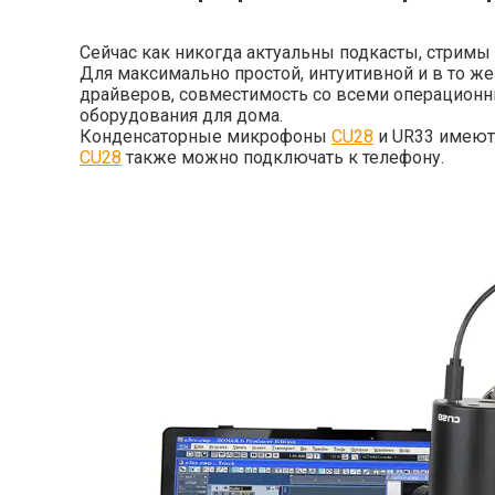
Сейчас как никогда актуальны подкасты, стримы
Для максимально простой, интуитивной и в то же
драйверов, совместимость со всеми операционн
оборудования для дома.
Конденсаторные микрофоны
CU28
и UR33 имеют 
CU28
также можно подключать к телефону.