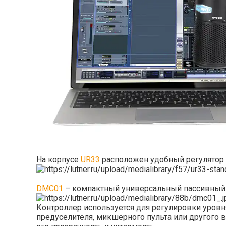
На корпусе
UR33
расположен удобный регулятор 
DMC01
– компактный универсальный пассивный 
Контроллер используется для регулировки уровн
предуселителя, микшерного пульта или другого в