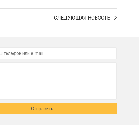
СЛЕДУЮЩАЯ НОВОСТЬ
Отправить