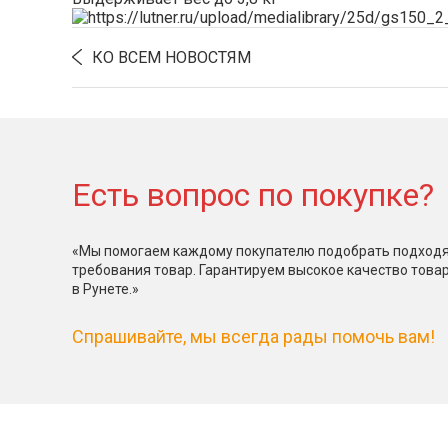
КО ВСЕМ НОВОСТЯМ
Есть вопрос по покупке?
«Мы помогаем каждому покупателю подобрать подходя
требования товар. Гарантируем высокое качество това
в Рунете.»
Спрашивайте, мы всегда рады помочь вам!