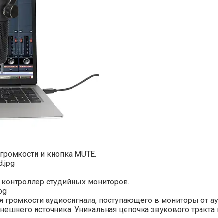
громкости и кнопка MUTE.
контроллер студийных мониторов.
я громкости аудиосигнала, поступающего в мониторы от а
нешнего источника. Уникальная цепочка звукового тракта 