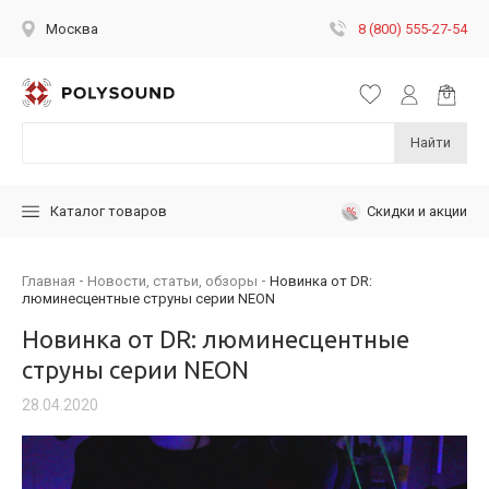
8 (800) 555-27-54
Москва
Найти
Скидки и акции
Каталог товаров
Главная
Новости, статьи, обзоры
Новинка от DR:
люминесцентные струны серии NEON
Новинка от DR: люминесцентные
струны серии NEON
28.04.2020