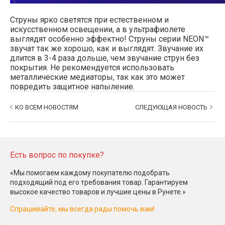
Cтруны ярко светятся при естественном и
искусственном освещении, а в ультрафиолете
выглядят особенно эффектно! Струны серии NEON™
звучат так же хорошо, как и выглядят. Звучание их
длится в 3-4 раза дольше, чем звучание струн без
покрытия. Не рекомендуется использовать
металлические медиаторы, так как это может
повредить защитное напыление.
КО ВСЕМ НОВОСТЯМ
СЛЕДУЮЩАЯ НОВОСТЬ
Есть вопрос по покупке?
«Мы помогаем каждому покупателю подобрать
подходящий под его требования товар. Гарантируем
высокое качество товаров и лучшие цены в Рунете.»
Спрашивайте, мы всегда рады помочь вам!