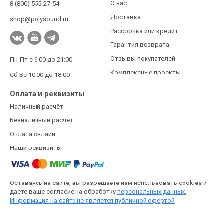
О нас
8 (800) 555-27-54
Доставка
shop@polysound.ru
Рассрочка или кредит
Гарантия возврата
Отзывы покупателей
Пн-Пт с 9:00 до 21:00
Комплексные проекты
Сб-Вс 10:00 до 18:00
Оплата и реквизиты
Наличный расчёт
Безналичный расчёт
Оплата онлайн
Наши реквизиты
Оставаясь на сайте, вы разрешаете нам использовать cookies и
даете ваше согласие на обработку
персональных данных.
Информация на сайте не является публичной офертой