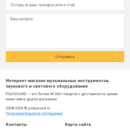
Отправить
Интернет-магазин музыкальных инструментов,
звукового и светового оборудования
POLYSOUND — это более 40 000 товаров с доставкой по ценам
ниже чем в других магазинах
2008-2026 © polysound.ru
Пользовательское соглашение
Контакты
Карта сайта