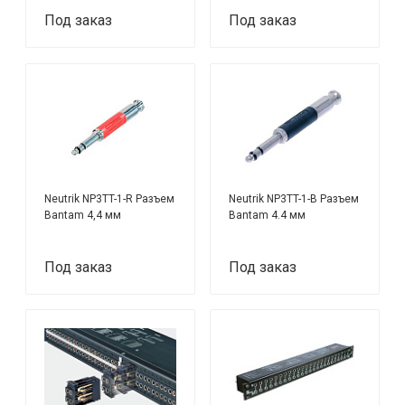
Под заказ
Под заказ
Neutrik NP3TT-1-R Разъем
Neutrik NP3TT-1-B Разъем
Bantam 4,4 мм
Bantam 4.4 мм
Под заказ
Под заказ