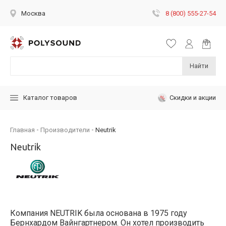
8 (800) 555-27-54
Москва
Найти
Скидки и акции
Каталог товаров
Главная
Производители
Neutrik
Neutrik
Компания NEUTRIK была основана в 1975 году
Бернхардом Вайнгартнером. Он хотел производить