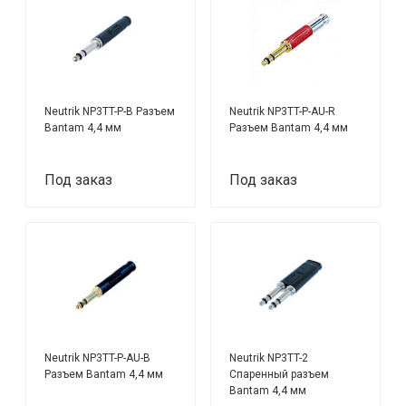
Neutrik NP3TT-P-B Разъем
Neutrik NP3TT-P-AU-R
Bantam 4,4 мм
Разъем Bantam 4,4 мм
Под заказ
Под заказ
Neutrik NP3TT-P-AU-B
Neutrik NP3TT-2
Разъем Bantam 4,4 мм
Спаренный разъем
Bantam 4,4 мм