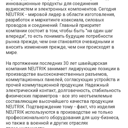
инновационные продукты для соединения
аудиосистем и электронных компонентов. Сегодня
NEUTRIK - мировой лидер в области изготовления,
разработок и маркетинге коаксиала, силовых
проводов и соединений. Главный приоритет
компании состоит в том, чтобы быть "на один шаг
впереди", то есть понимать будущие потребности
рынка прежде, чем они становятся очевидными и
вносить изменения прежде, чем они происходят в
мире.
На протяжении последних 30 лет швейцарская
компания NEUTRIK занимает лидирующие позиции в
производстве высококачественных разъемов,
коммутационных панелей, согласующих устройств и
прочей коммутационной продукции. Надежный
электрический контакт, долговечность, стабильность
физических параметров - все это неотъемлемые
составляющие высочайшего качества продукции
NEUTRIK. Подтверждение тому - факт, что изделия
NEUTRIK используются в производстве не только
профессионального оборудования для шоу-бизнеса,
но также в военной и других отраслях