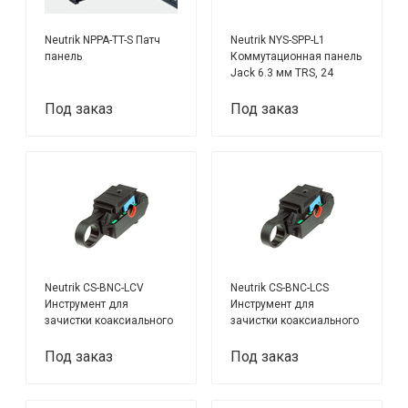
Neutrik NPPA-TT-S Патч
Neutrik NYS-SPP-L1
панель
Коммутационная панель
Jack 6.3 мм TRS, 24
канала
Под заказ
Под заказ
Neutrik CS-BNC-LCV
Neutrik CS-BNC-LCS
Инструмент для
Инструмент для
зачистки коаксиального
зачистки коаксиального
кабеля, 8 мм
кабеля, 8 мм
Под заказ
Под заказ