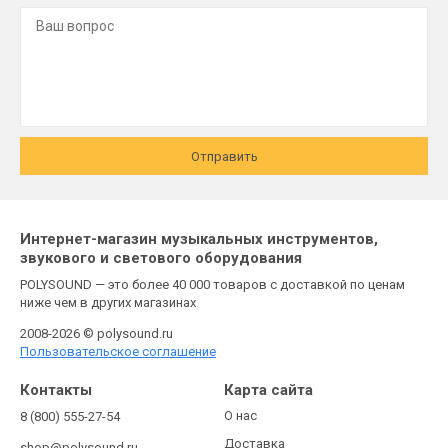
Отправить
Интернет-магазин музыкальных инструментов,
звукового и светового оборудования
POLYSOUND — это более 40 000 товаров с доставкой по ценам
ниже чем в других магазинах
2008-2026 © polysound.ru
Пользовательское соглашение
Контакты
Карта сайта
О нас
8 (800) 555-27-54
Доставка
shop@polysound.ru