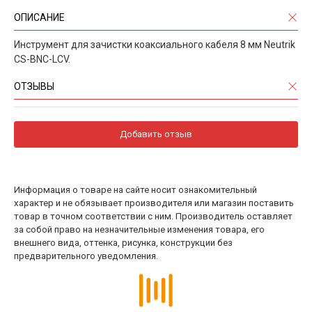
ОПИСАНИЕ
Инструмент для зачистки коаксиального кабеля 8 мм Neutrik
CS-BNC-LCV.
ОТЗЫВЫ
Добавить отзыв
Информация о товаре на сайте носит ознакомительный
характер и не обязывает производителя или магазин поставить
товар в точном соответствии с ним. Производитель оставляет
за собой право на незначительные изменения товара, его
внешнего вида, оттенка, рисунка, конструкции без
предварительного уведомления.