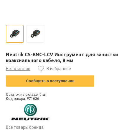
Neutrik CS-BNC-LCV Инструмент для зачистки
коаксиального кабеля, 8 мм
Нет отзывов
В избранное
Сообщить о поступлении
Остаток на складе: 0 шт.
Код товара: P71636
Все товары бренда