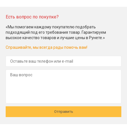
Есть вопрос по покупке?
«Мы помогаем каждому покупателю подобрать
подходящий под его требования товар. Гарантируем
высокое качество товаров и лучшие цены в Рунете.»
Спрашивайте, мы всегда рады помочь вам!
Отправить