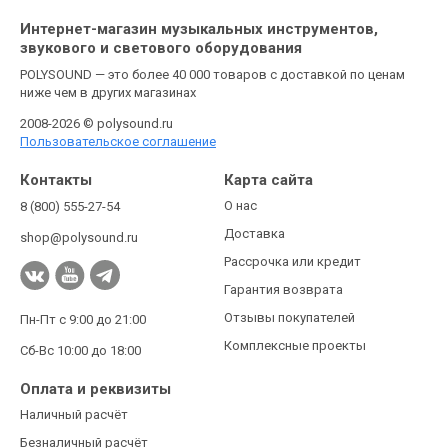
Интернет-магазин музыкальных инструментов,
звукового и светового оборудования
POLYSOUND — это более 40 000 товаров с доставкой по ценам
ниже чем в других магазинах
2008-2026 © polysound.ru
Пользовательское соглашение
Контакты
Карта сайта
О нас
8 (800) 555-27-54
Доставка
shop@polysound.ru
Рассрочка или кредит
Гарантия возврата
Отзывы покупателей
Пн-Пт с 9:00 до 21:00
Комплексные проекты
Сб-Вс 10:00 до 18:00
Оплата и реквизиты
Наличный расчёт
Безналичный расчёт