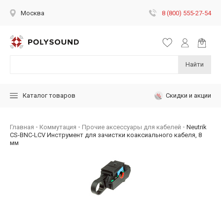
8 (800) 555-27-54
Москва
Найти
Скидки и акции
Каталог товаров
Главная
Коммутация
Прочие аксессуары для кабелей
Neutrik
CS-BNC-LCV Инструмент для зачистки коаксиального кабеля, 8
мм