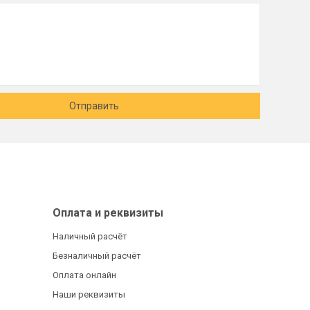
Отправить
Оплата и реквизиты
Наличный расчёт
Безналичный расчёт
Оплата онлайн
Наши реквизиты