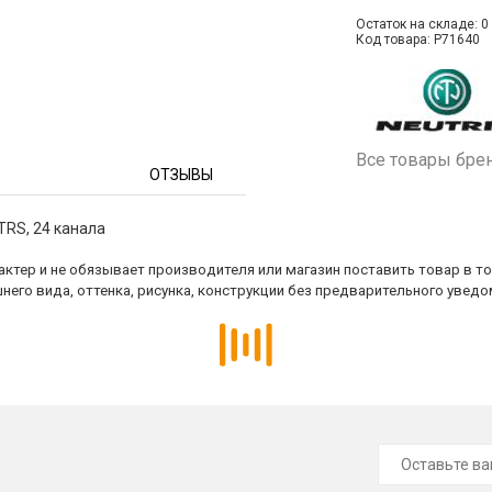
Остаток на складе: 0 
Код товара: P71640
Все товары бре
ОТЗЫВЫ
TRS, 24 канала
ктер и не обязывает производителя или магазин поставить товар в т
него вида, оттенка, рисунка, конструкции без предварительного уведо