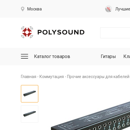
Москва
Лучши
Каталог товаров
Гитары
Кл
Главная
Коммутация
Прочие аксессуары для кабелей