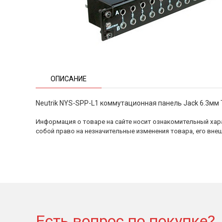
ОПИСАНИЕ
Neutrik NYS-SPP-L1 коммутационная панель Jack 6.3мм 
Информация о товаре на сайте носит ознакомительный хара
собой право на незначительные изменения товара, его внеш
Есть вопрос по покупке?