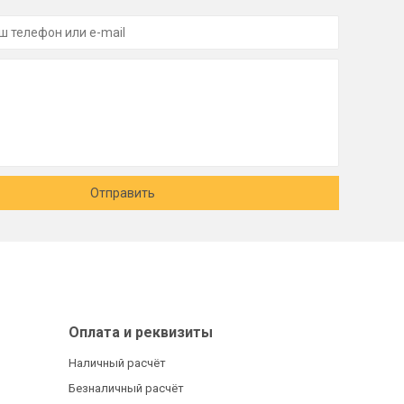
Отправить
Оплата и реквизиты
Наличный расчёт
Безналичный расчёт