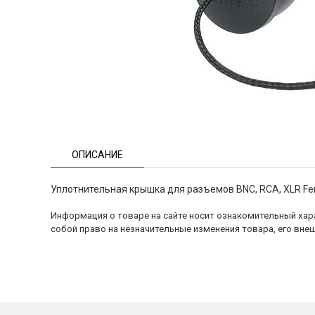
ОПИСАНИЕ
Уплотнительная крышка для разъемов BNC, RCA, XLR Fe
Информация о товаре на сайте носит ознакомительный хара
собой право на незначительные изменения товара, его внеш