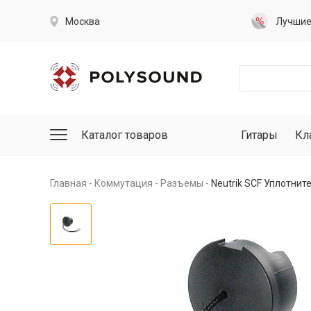
Москва
Лучши
Каталог товаров
Гитары
Кл
Главная
Коммутация
Разъемы
Neutrik SCF Уплотни