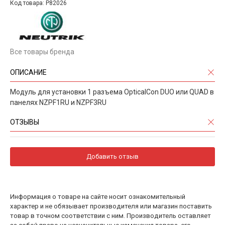
Код товара: P82026
Все товары бренда
ОПИСАНИЕ
Модуль для установки 1 разъема OpticalCon DUO или QUAD в
панелях NZPF1RU и NZPF3RU
ОТЗЫВЫ
Добавить отзыв
Информация о товаре на сайте носит ознакомительный
характер и не обязывает производителя или магазин поставить
товар в точном соответствии с ним. Производитель оставляет