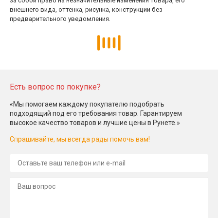
за собой право на незначительные изменения товара, его
внешнего вида, оттенка, рисунка, конструкции без
предварительного уведомления.
Есть вопрос по покупке?
«Мы помогаем каждому покупателю подобрать
подходящий под его требования товар. Гарантируем
высокое качество товаров и лучшие цены в Рунете.»
Спрашивайте, мы всегда рады помочь вам!