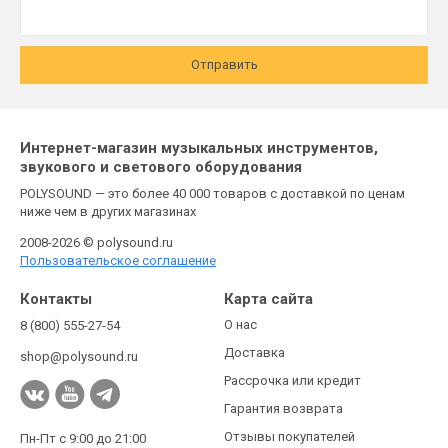
Отправить
Интернет-магазин музыкальных инструментов,
звукового и светового оборудования
POLYSOUND — это более 40 000 товаров с доставкой по ценам
ниже чем в других магазинах
2008-2026 © polysound.ru
Пользовательское соглашение
Контакты
Карта сайта
О нас
8 (800) 555-27-54
Доставка
shop@polysound.ru
Рассрочка или кредит
Гарантия возврата
Отзывы покупателей
Пн-Пт с 9:00 до 21:00