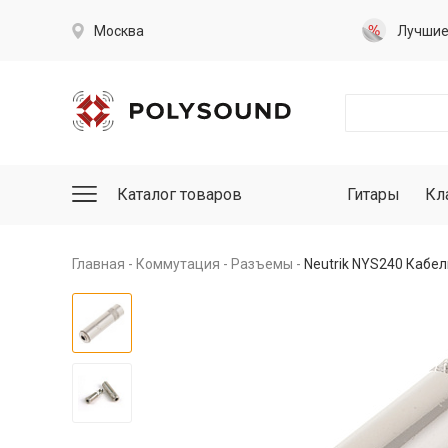
Москва
Лучши
Каталог товаров
Гитары
Кл
Главная
Коммутация
Разъемы
Neutrik NYS240 Кабел