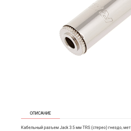
ОПИСАНИЕ
Кабельный разъем Jack 3.5 мм TRS (стерео) гнездо, мет