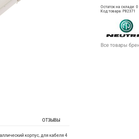
Остаток на складе: 0 
Код товара: P82371
Все товары бре
ОТЗЫВЫ
аллический корпус, для кабеля 4