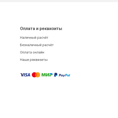
Оплата и реквизиты
Наличный расчёт
Безналичный расчёт
Оплата онлайн
Наши реквизиты