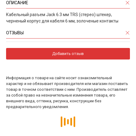
ОПИСАНИЕ
Кабельный разъем Jack 6.3 мм TRS (стерео) штекер,
черненый корпус для кабеля 6 мм, золоченые контакты
ОТЗЫВЫ
Добавить отзыв
Информация о товаре на сайте носит ознакомительный
характер и не обязывает производителя или магазин поставить
товар в точном соответствии с ним. Производитель оставляет
за собой право на незначительные изменения товара, его
внешнего вида, оттенка, рисунка, конструкции без
предварительного уведомления.