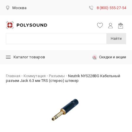
8 (800) 555-27-54
Москва
Найти
Скидки и акции
Каталог товаров
Главная
Коммутация
Разъемы
Neutrik NYS228BG Кабельный
разъем Jack 6.3 мм TRS (стерео) штекер