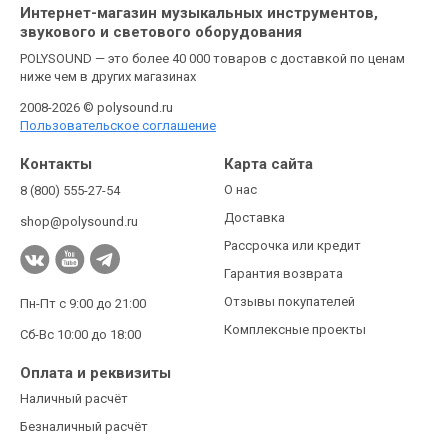
Интернет-магазин музыкальных инструментов,
звукового и светового оборудования
POLYSOUND — это более 40 000 товаров с доставкой по ценам
ниже чем в других магазинах
2008-2026 © polysound.ru
Пользовательское соглашение
Контакты
Карта сайта
О нас
8 (800) 555-27-54
Доставка
shop@polysound.ru
Рассрочка или кредит
Гарантия возврата
Отзывы покупателей
Пн-Пт с 9:00 до 21:00
Комплексные проекты
Сб-Вс 10:00 до 18:00
Оплата и реквизиты
Наличный расчёт
Безналичный расчёт