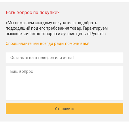
Есть вопрос по покупке?
«Мы помогаем каждому покупателю подобрать
подходящий под его требования товар. Гарантируем
высокое качество товаров и лучшие цены в Рунете.»
Спрашивайте, мы всегда рады помочь вам!
Отправить