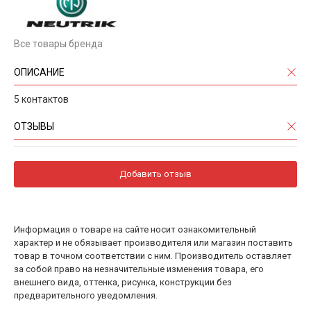
Все товары бренда
ОПИСАНИЕ
5 контактов
ОТЗЫВЫ
Добавить отзыв
Информация о товаре на сайте носит ознакомительный
характер и не обязывает производителя или магазин поставить
товар в точном соответствии с ним. Производитель оставляет
за собой право на незначительные изменения товара, его
внешнего вида, оттенка, рисунка, конструкции без
предварительного уведомления.