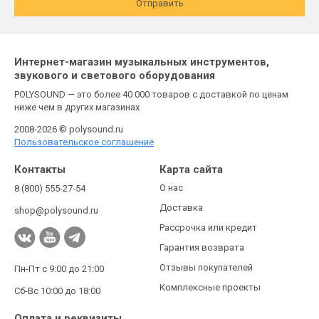
Отправить
Интернет-магазин музыкальных инструментов,
звукового и светового оборудования
POLYSOUND — это более 40 000 товаров с доставкой по ценам
ниже чем в других магазинах
2008-2026 © polysound.ru
Пользовательское соглашение
Контакты
Карта сайта
О нас
8 (800) 555-27-54
Доставка
shop@polysound.ru
Рассрочка или кредит
Гарантия возврата
Отзывы покупателей
Пн-Пт с 9:00 до 21:00
Комплексные проекты
Сб-Вс 10:00 до 18:00
Оплата и реквизиты