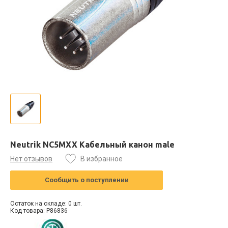
Neutrik NC5MXX Кабельный канон male
Нет отзывов
В избранное
Сообщить о поступлении
Остаток на складе: 0 шт.
Код товара: P86836