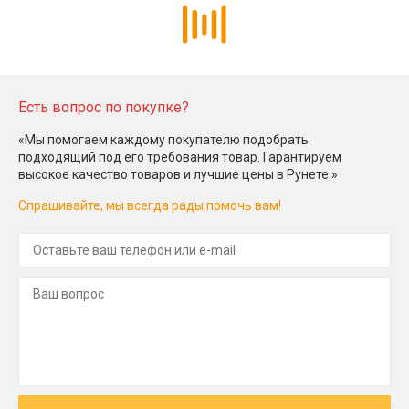
Есть вопрос по покупке?
«Мы помогаем каждому покупателю подобрать
подходящий под его требования товар. Гарантируем
высокое качество товаров и лучшие цены в Рунете.»
Спрашивайте, мы всегда рады помочь вам!