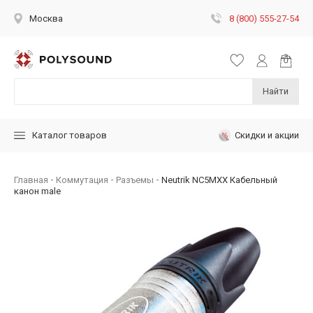
8 (800) 555-27-54
Москва
Найти
Скидки и акции
Каталог товаров
Главная
Коммутация
Разъемы
Neutrik NC5MXX Кабельный
канон male