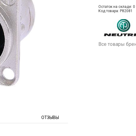
Остаток на складе: 0 
Код товара: P82081
Все товары бре
ОТЗЫВЫ