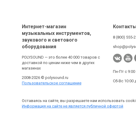
Интернет-магазин
Контакт
музыкальных инструментов,
8 (800) 555-
звукового и светового
оборудования
shop@polys
POLYSOUND — это более 40 000 товаров с
доставкой по ценам ниже чем в других
магазинах
Пн-Пт с 9:00
2008-2026 © polysound.ru
Сб-Вс 10:00 
Пользовательское соглашение
Оставаясь на сайте, вы разрешаете нам использовать cooki
Информация на сайте не является публичной офертой