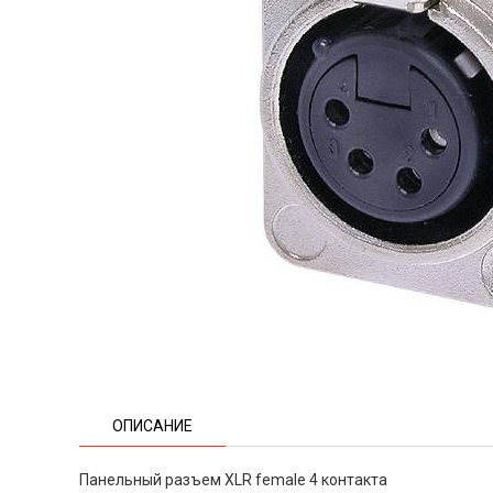
ОПИСАНИЕ
Панельный разъем XLR female 4 контакта