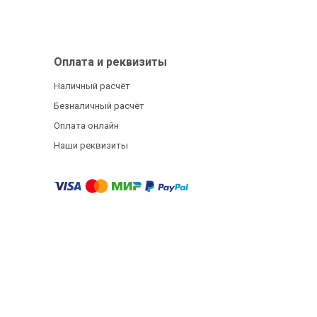
Оплата и реквизиты
Наличный расчёт
Безналичный расчёт
Оплата онлайн
Наши реквизиты