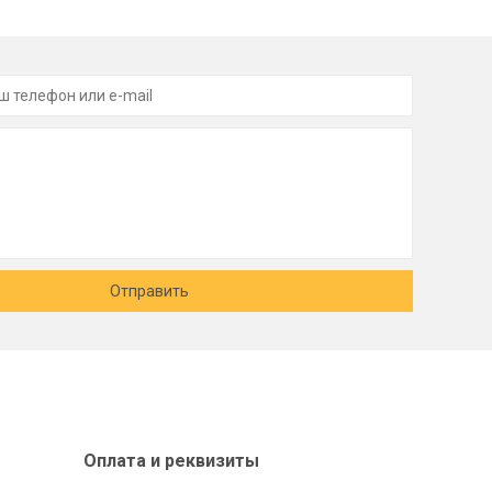
Отправить
Оплата и реквизиты