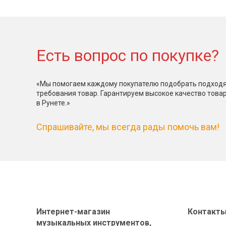
Есть вопрос по покупке?
«Мы помогаем каждому покупателю подобрать подходя
требования товар. Гарантируем высокое качество това
в Рунете.»
Спрашивайте, мы всегда рады помочь вам!
Интернет-магазин
Контакт
музыкальных инструментов,