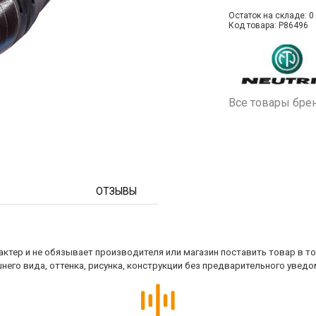
Остаток на складе: 0 
Код товара: P86496
Все товары бре
ОТЗЫВЫ
ктер и не обязывает производителя или магазин поставить товар в т
него вида, оттенка, рисунка, конструкции без предварительного уведо