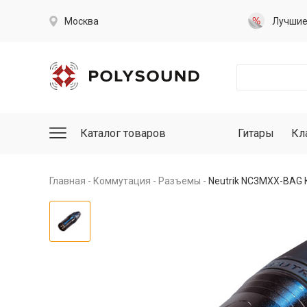
Москва
Лучши
Каталог товаров
Гитары
Кл
Главная
Коммутация
Разъемы
Neutrik NC3MXX-BAG 