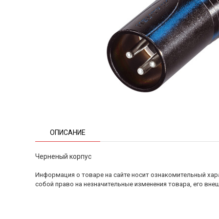
ОПИСАНИЕ
Черненый корпус
Информация о товаре на сайте носит ознакомительный хара
собой право на незначительные изменения товара, его внеш