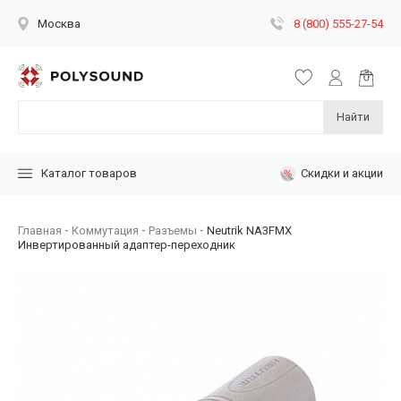
8 (800) 555-27-54
Москва
Найти
Скидки и акции
Каталог товаров
Главная
Коммутация
Разъемы
Neutrik NA3FMX
Инвертированный адаптер-переходник