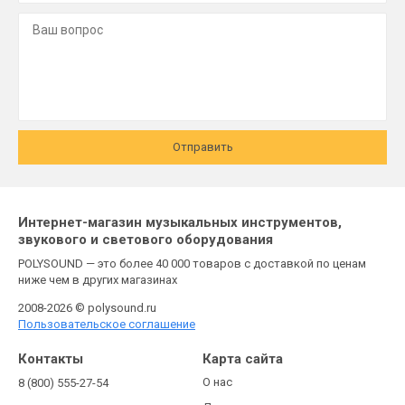
Отправить
Интернет-магазин музыкальных инструментов,
звукового и светового оборудования
POLYSOUND — это более 40 000 товаров с доставкой по ценам
ниже чем в других магазинах
2008-2026 © polysound.ru
Пользовательское соглашение
Контакты
Карта сайта
О нас
8 (800) 555-27-54