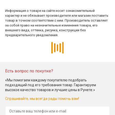
Информация о товаре на сайте носит ознакомительный
характер и не обязывает производителя или магазин поставить
товар в точном соответствии с ним. Производитель оставляет
за собой право на незначительные изменения товара, его
внешнего вида, оттенка, рисунка, конструкции без
предварительного уведомления.
Есть вопрос по покупке?
«Мы помогаем каждому покупателю подобрать
подходящий под его требования товар. Гарантируем
высокое качество товаров и лучшие цены в Рунете.»
Спрашивайте, мы всегда рады помочь вам!