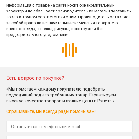
Информация о товаре на сайте носит ознакомительный
характер и не обязывает производителя или магазин поставить
товар в точном соответствии с ним. Производитель оставляет
за собой право на незначительные изменения товара, его
внешнего вида, оттенка, рисунка, конструкции без
предварительного уведомления.
Есть вопрос по покупке?
«Мы помогаем каждому покупателю подобрать
подходящий под его требования товар. Гарантируем
высокое качество товаров и лучшие цены в Рунете.»
Спрашивайте, мы всегда рады помочь вам!