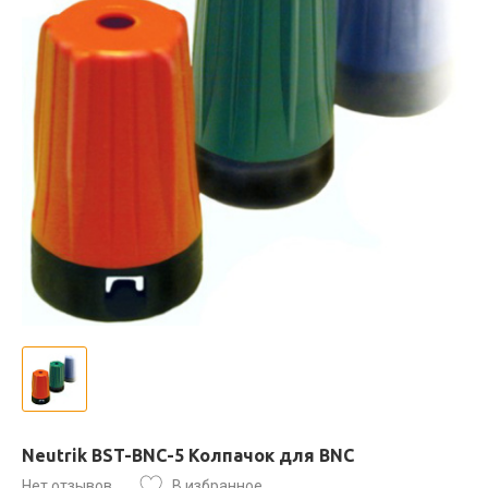
Neutrik BST-BNC-5 Колпачок для BNC
Нет отзывов
В избранное