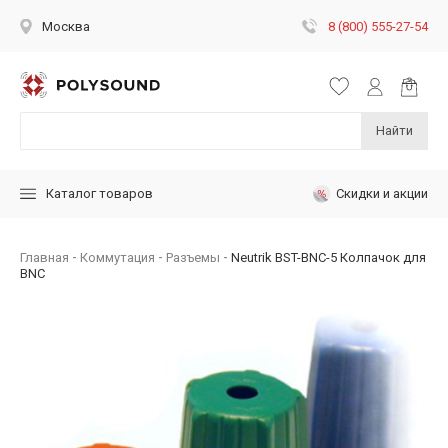
8 (800) 555-27-54
Москва
Найти
Скидки и акции
Каталог товаров
Главная
Коммутация
Разъемы
Neutrik BST-BNC-5 Колпачок для
BNC