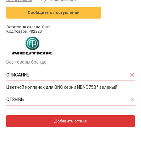
Сообщить о поступлении
Остаток на складе: 0 шт.
Код товара: P82320
Все товары бренда
ОПИСАНИЕ
Цветной колпачок для BNC серии NBNC75B* зеленый
ОТЗЫВЫ
Добавить отзыв