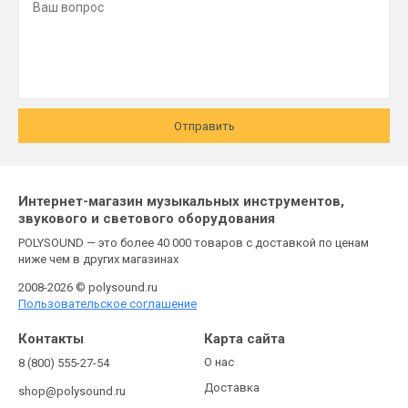
Отправить
Интернет-магазин музыкальных инструментов,
звукового и светового оборудования
POLYSOUND — это более 40 000 товаров с доставкой по ценам
ниже чем в других магазинах
2008-2026 © polysound.ru
Пользовательское соглашение
Контакты
Карта сайта
О нас
8 (800) 555-27-54
Доставка
shop@polysound.ru