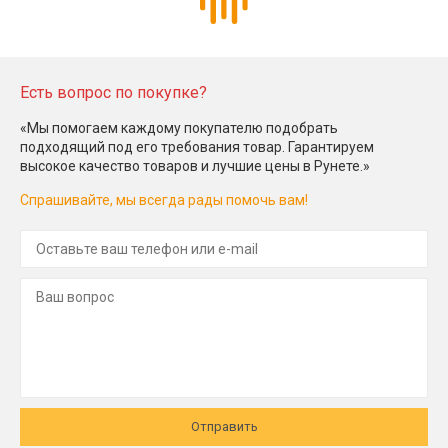
Есть вопрос по покупке?
«Мы помогаем каждому покупателю подобрать
подходящий под его требования товар. Гарантируем
высокое качество товаров и лучшие цены в Рунете.»
Спрашивайте, мы всегда рады помочь вам!
Отправить