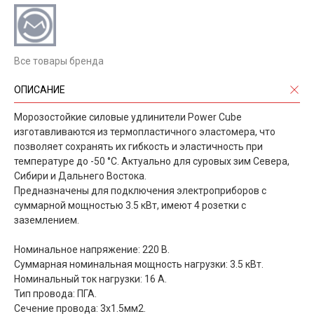
Все товары бренда
ОПИСАНИЕ
Морозостойкие силовые удлинители Power Cube
изготавливаются из термопластичного эластомера, что
позволяет сохранять их гибкость и эластичность при
температуре до -50 °С. Актуально для суровых зим Севера,
Сибири и Дальнего Востока.
Предназначены для подключения электроприборов с
суммарной мощностью 3.5 кВт, имеют 4 розетки с
заземлением.
Номинальное напряжение: 220 B.
Суммарная номинальная мощность нагрузки: 3.5 кВт.
Номинальный ток нагрузки: 16 А.
Тип провода: ПГА.
Сечение провода: 3х1.5мм2.