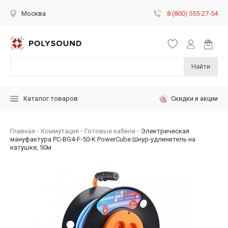
8 (800) 555-27-54
Москва
Найти
Скидки и акции
Каталог товаров
Главная
Коммутация
Готовые кабели
Электрическая
мануфактура PC-BG4-F-50-K PowerCube Шнур-удлинитель на
катушке, 50м