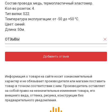
Состав провода: медь, термопластичный эластомер.
Кол-во розеток: 4.
Тип вилки: S22.
Температура эксплуатации: от -50 до +50 °С.
Цвет: синий.
Длина: 50м.
ОТЗЫВЫ
Добавить отзыв
Информация о товаре на сайте носит ознакомительный
характер и не обязывает производителя или магазин поставить
товар в точном соответствии с ним. Производитель оставляет
за собой право на незначительные изменения товара, его
внешнего вида, оттенка, рисунка, конструкции без
предварительного уведомления.