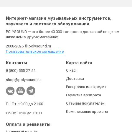
Интернет-магазин музыкальных инструментов,
звукового и светового оборудования
POLYSOUND — это более 40 000 товаров с доставкой по ценам
ниже чем в других магазинах
2008-2026 © polysound.ru
Пользовательское соглашение
Контакты
Карта сайта
О нас
8 (800) 555-27-54
Доставка
shop@polysound.ru
Рассрочка или кредит
Гарантия возврата
Отзывы покупателей
Пн-Пт с 9:00 до 21:00
Комплексные проекты
Сб-Вс 10:00 до 18:00
Оплата и реквизиты
Наличный расчёт